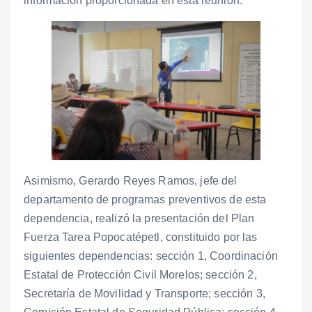
información proporcionada en esta reunión.
Asimismo, Gerardo Reyes Ramos, jefe del
departamento de programas preventivos de esta
dependencia, realizó la presentación del Plan
Fuerza Tarea Popocatépetl, constituido por las
siguientes dependencias: sección 1, Coordinación
Estatal de Protección Civil Morelos; sección 2,
Secretaría de Movilidad y Transporte; sección 3,