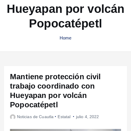
Hueyapan por volcán
Popocatépetl
Home
Mantiene protección civil
trabajo coordinado con
Hueyapan por volcán
Popocatépetl
Noticias de Cuautla
Estatal
julio 4, 2022