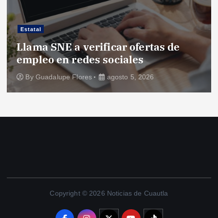
Estatal
Llama SNE a verificar ofertas de
empleo en redes sociales
By
Guadalupe Flores
agosto 5, 2026
Copyright © 2026 Noticias de Cuautla