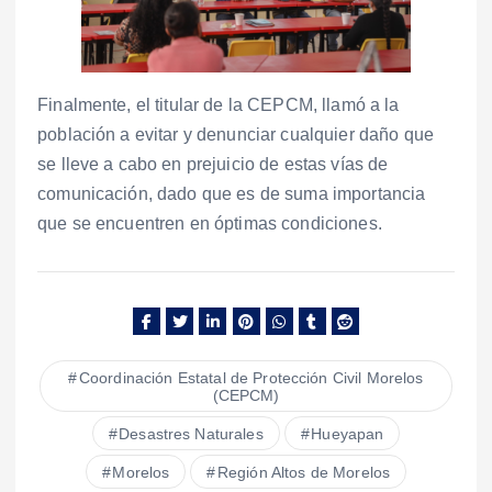
Finalmente, el titular de la CEPCM, llamó a la
población a evitar y denunciar cualquier daño que
se lleve a cabo en prejuicio de estas vías de
comunicación, dado que es de suma importancia
que se encuentren en óptimas condiciones.
Coordinación Estatal de Protección Civil Morelos
(CEPCM)
Desastres Naturales
Hueyapan
Morelos
Región Altos de Morelos