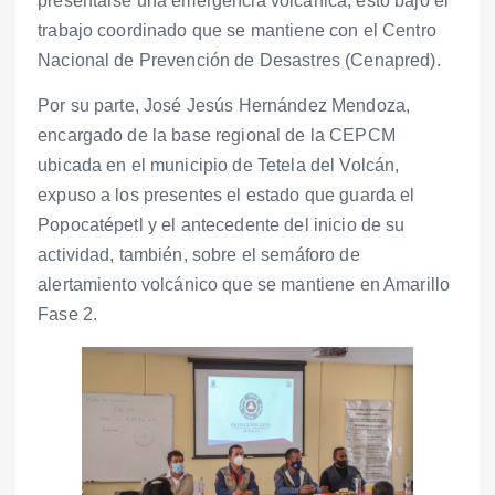
presentarse una emergencia volcánica, esto bajo el
trabajo coordinado que se mantiene con el Centro
Nacional de Prevención de Desastres (Cenapred).
Por su parte, José Jesús Hernández Mendoza,
encargado de la base regional de la CEPCM
ubicada en el municipio de Tetela del Volcán,
expuso a los presentes el estado que guarda el
Popocatépetl y el antecedente del inicio de su
actividad, también, sobre el semáforo de
alertamiento volcánico que se mantiene en Amarillo
Fase 2.