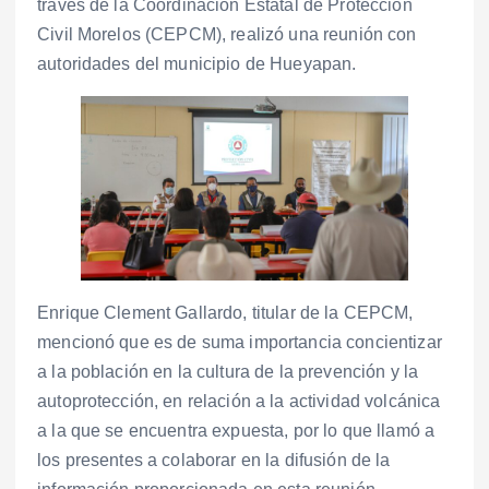
través de la Coordinación Estatal de Protección
Civil Morelos (CEPCM), realizó una reunión con
autoridades del municipio de Hueyapan.
Enrique Clement Gallardo, titular de la CEPCM,
mencionó que es de suma importancia concientizar
a la población en la cultura de la prevención y la
autoprotección, en relación a la actividad volcánica
a la que se encuentra expuesta, por lo que llamó a
los presentes a colaborar en la difusión de la