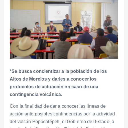
*Se busca concientizar a la población de los
Altos de Morelos y darles a conocer los
protocolos de actuación en caso de una
contingencia volcánica.
Con la finalidad de dar a conocer las líneas de
acción ante posibles contingencias por la actividad
del volcán Popocatépetl, el Gobierno del Estado, a