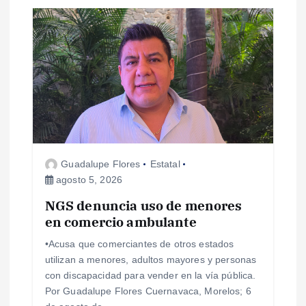
s
Guadalupe Flores
Estatal
agosto 5, 2026
NGS denuncia uso de menores
en comercio ambulante
•Acusa que comerciantes de otros estados
utilizan a menores, adultos mayores y personas
con discapacidad para vender en la vía pública.
Por Guadalupe Flores Cuernavaca, Morelos; 6