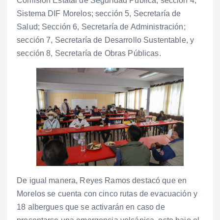
Comisión Estatal de Seguridad Pública; sección 4,
Sistema DIF Morelos; sección 5, Secretaría de
Salud; Sección 6, Secretaría de Administración;
sección 7, Secretaría de Desarrollo Sustentable, y
sección 8, Secretaría de Obras Públicas.
De igual manera, Reyes Ramos destacó que en
Morelos se cuenta con cinco rutas de evacuación y
18 albergues que se activarán en caso de