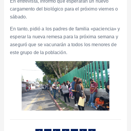
En entrevista, informó que esperarán un nuevo
cargamento del biológico para el próximo viernes o
sábado.
En tanto, pidió a los padres de familia «paciencia» y
esperar la nueva remesa para la próxima semana y
aseguró que se vacunarán a todos los menores de
este grupo de la población.