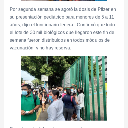
Por segunda semana se agotó la dosis de Pfizer en
su presentación pediátrico para menores de 5 a 11
años, dijo el funcionario federal. Confirmó que todo
el lote de 30 mil biológicos que llegaron este fin de
semana fueron distribuidos en todos módulos de
vacunación, y no hay reserva.