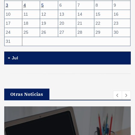
3
4
5
6
7
8
9
10
11
12
13
14
15
16
17
18
19
20
21
22
23
24
25
26
27
28
29
30
31
« Jul
Otras Noticias