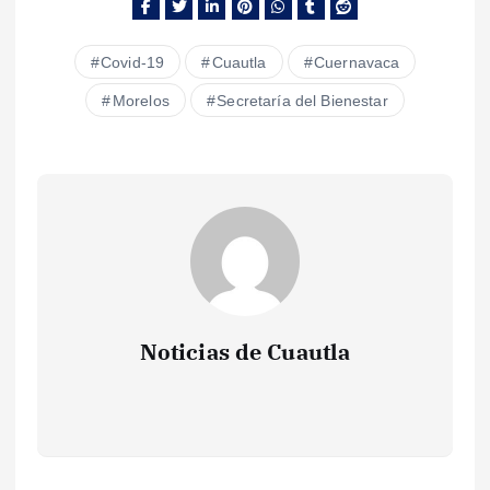
Covid-19
Cuautla
Cuernavaca
Morelos
Secretaría del Bienestar
Noticias de Cuautla