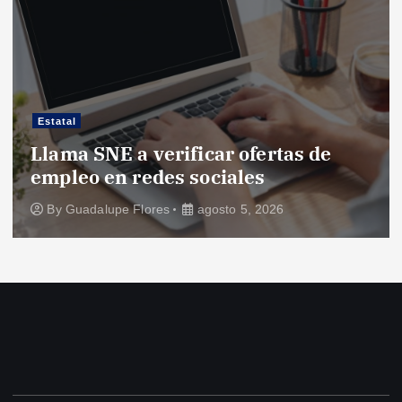
Estatal
Llama SNE a verificar ofertas de
empleo en redes sociales
By
Guadalupe Flores
agosto 5, 2026