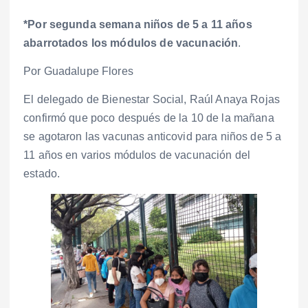
*Por segunda semana niños de 5 a 11 años
abarrotados los módulos de vacunación
.
Por Guadalupe Flores
El delegado de Bienestar Social, Raúl Anaya Rojas
confirmó que poco después de la 10 de la mañana
se agotaron las vacunas anticovid para niños de 5 a
11 años en varios módulos de vacunación del
estado.