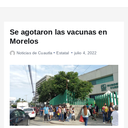
Se agotaron las vacunas en
Morelos
Noticias de Cuautla
Estatal
julio 4, 2022