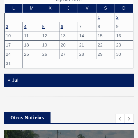
L
M
X
J
V
S
D
1
2
3
4
5
6
7
8
9
10
11
12
13
14
15
16
17
18
19
20
21
22
23
24
25
26
27
28
29
30
31
« Jul
Otras Noticias