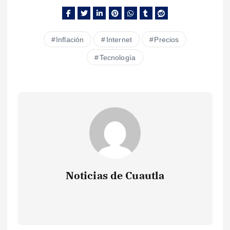
Inflación
Internet
Precios
Tecnología
Noticias de Cuautla