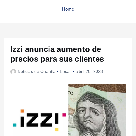
Home
Izzi anuncia aumento de
precios para sus clientes
Noticias de Cuautla
Local
abril 20, 2023