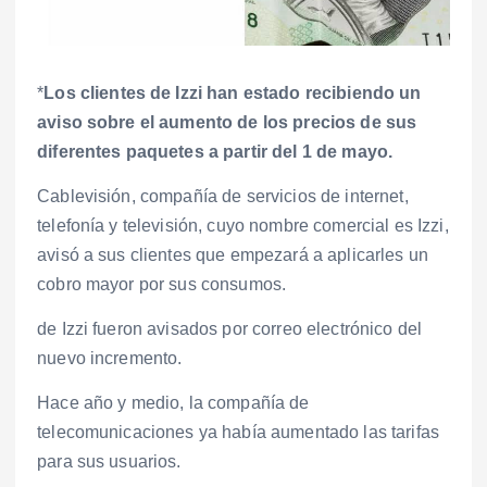
*
Los clientes de Izzi han estado recibiendo un
aviso sobre el aumento de los precios de sus
diferentes paquetes a partir del 1 de mayo.
Cablevisión, compañía de servicios de internet,
telefonía y televisión, cuyo nombre comercial es Izzi,
avisó a sus clientes que empezará a aplicarles un
cobro mayor por sus consumos.
de Izzi fueron avisados por correo electrónico del
nuevo incremento.
Hace año y medio, la compañía de
telecomunicaciones ya había aumentado las tarifas
para sus usuarios.