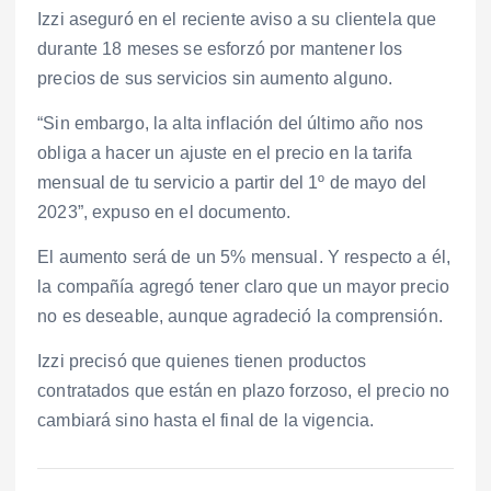
Izzi aseguró en el reciente aviso a su clientela que
durante 18 meses se esforzó por mantener los
precios de sus servicios sin aumento alguno.
“Sin embargo, la alta inflación del último año nos
obliga a hacer un ajuste en el precio en la tarifa
mensual de tu servicio a partir del 1º de mayo del
2023”, expuso en el documento.
El aumento será de un 5% mensual. Y respecto a él,
la compañía agregó tener claro que un mayor precio
no es deseable, aunque agradeció la comprensión.
Izzi precisó que quienes tienen productos
contratados que están en plazo forzoso, el precio no
cambiará sino hasta el final de la vigencia.