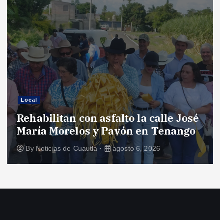
Local
Rehabilitan con asfalto la calle José
María Morelos y Pavón en Tenango
By
Noticias de Cuautla
agosto 6, 2026