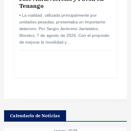
Tenango
• La vialidad, utilizada principalmente por
unidades pesadas, presentaba un importante
deterioro. Por Sergio Jerónimo Jantetelco,
Morelos; 7 de agosto de 2026. Con el propósito
de mejorar la movilidad y…
Calendario de Noticias
agosto 2026