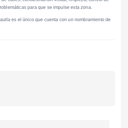
roblemáticas para que se impulse esta zona.
uautla es el único que cuenta con un nombramiento de