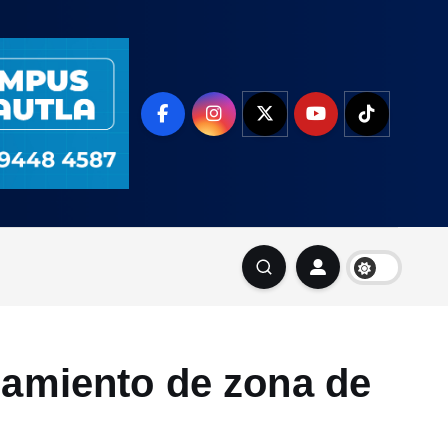
ramiento de zona de