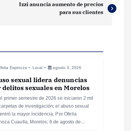
Izzi anuncia aumento de precios
para sus clientes
felia Espinoza
Local
agosto 5, 2026
so sexual lidera denuncias
 delitos sexuales en Morelos
el primer semestre de 2026 se iniciaron 2 mil
carpetas de investigación; el abuso sexual
entró la mayor incidencia. Por Ofelia
noza Cuautla, Morelos; 6 de agosto de…