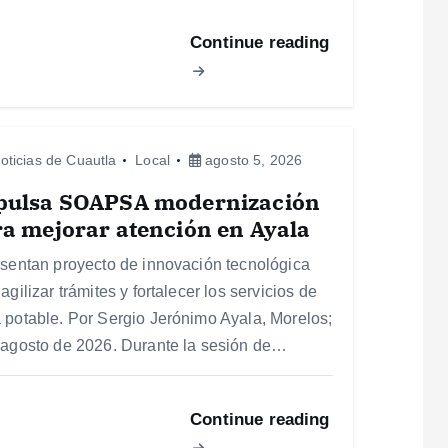
Continue reading
oticias de Cuautla
Local
agosto 5, 2026
pulsa SOAPSA modernización
a mejorar atención en Ayala
esentan proyecto de innovación tecnológica
agilizar trámites y fortalecer los servicios de
 potable. Por Sergio Jerónimo Ayala, Morelos;
 agosto de 2026. Durante la sesión de…
Continue reading