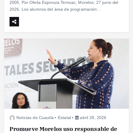
2005. Por Ofelia Espinoza Temoac, Morelos; 27 junio del
2026. Los alumnos del área de programación…
Noticias de Cuautla
Estatal
abril 28, 2026
Promueve Morelos uso responsable de