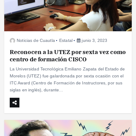
Noticias de Cuautla
Estatal
junio 3, 2023
Reconocen a la UTEZ por sexta vez como
centro de formación CISCO
La Universidad Tecnológica Emiliano Zapata del Estado de
Morelos (UTEZ) fue galardonada por sexta ocasión con el
ITC Award (Centro de Formación de Instructores, por sus
siglas en inglés), durante…