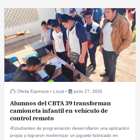
Ofelia Espinoza
Local
junio 27, 2026
Alumnos del CBTA 39 transforman
camioneta infantil en vehículo de
control remoto
•Estudiantes de programación desarrollaron una aplicación
propia y lograron modernizar un juguete fabricado en