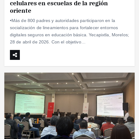
celulares en escuelas de la región
oriente
•Más de 800 padres y autoridades participaron en la
socialización de lineamientos para fortalecer entornos
digitales seguros en educación básica. Yecapixtla, Morelos;
28 de abril de 2026. Con el objetivo…