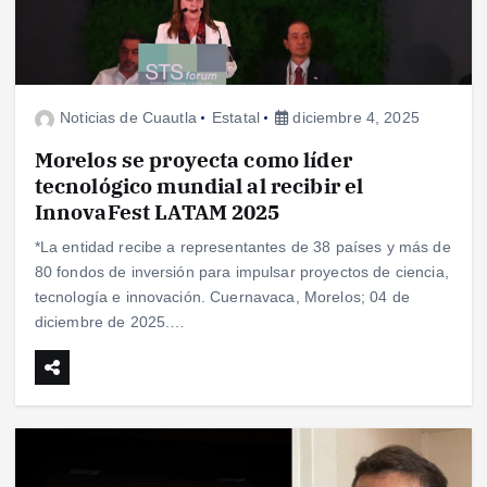
Noticias de Cuautla
Estatal
diciembre 4, 2025
Morelos se proyecta como líder
tecnológico mundial al recibir el
InnovaFest LATAM 2025
*La entidad recibe a representantes de 38 países y más de
80 fondos de inversión para impulsar proyectos de ciencia,
tecnología e innovación. Cuernavaca, Morelos; 04 de
diciembre de 2025.…