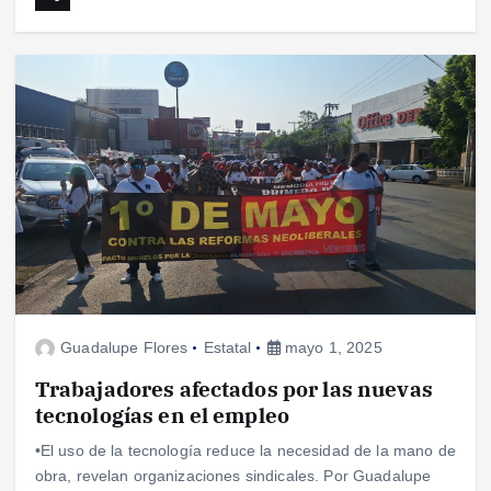
Guadalupe Flores
Estatal
mayo 1, 2025
Trabajadores afectados por las nuevas
tecnologías en el empleo
•El uso de la tecnología reduce la necesidad de la mano de
obra, revelan organizaciones sindicales. Por Guadalupe