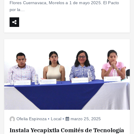
Flores Cuernavaca, Morelos a 1 de mayo 2025. El Pacto
por la…
Ofelia Espinoza
Local
marzo 25, 2025
Instala Yecapixtla Comités de Tecnología