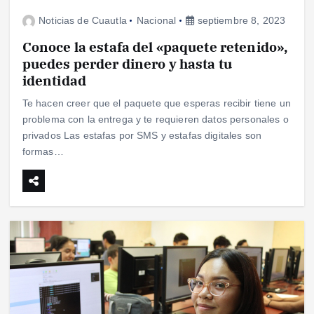
Noticias de Cuautla
Nacional
septiembre 8, 2023
Conoce la estafa del «paquete retenido»,
puedes perder dinero y hasta tu
identidad
Te hacen creer que el paquete que esperas recibir tiene un
problema con la entrega y te requieren datos personales o
privados Las estafas por SMS y estafas digitales son
formas…