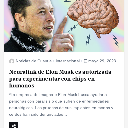
Noticias de Cuautla
Internacional
mayo 29, 2023
Neuralink de Elon Musk es autorizada
para experimentar con chips en
humanos
*La empresa del magnate Elon Musk busca ayudar a
personas con parálisis o que sufren de enfermedades
neurológicas. Las pruebas de sus implantes en monos y
cerdos han sido denunciadas…