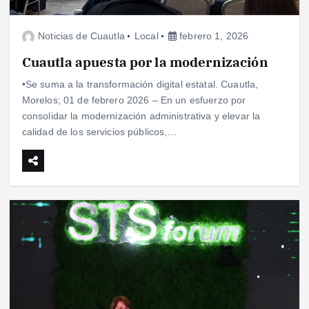
Noticias de Cuautla
Local
febrero 1, 2026
Cuautla apuesta por la modernización
•Se suma a la transformación digital estatal. Cuautla,
Morelos; 01 de febrero 2026 – En un esfuerzo por
consolidar la modernización administrativa y elevar la
calidad de los servicios públicos,…