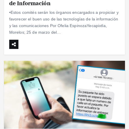
de Información
•Estos comités serán los órganos encargados a propiciar y
favorecer el buen uso de las tecnologías de la información
y las comunicaciones Por Ofelia EspinozaYecapixtla,
Morelos; 25 de marzo del…