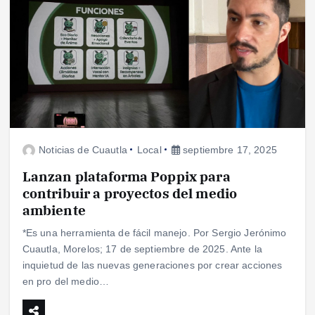
Noticias de Cuautla
Local
septiembre 17, 2025
Lanzan plataforma Poppix para
contribuir a proyectos del medio
ambiente
*Es una herramienta de fácil manejo. Por Sergio Jerónimo
Cuautla, Morelos; 17 de septiembre de 2025. Ante la
inquietud de las nuevas generaciones por crear acciones
en pro del medio…