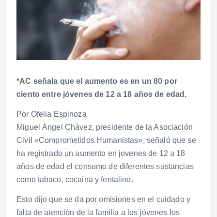
*AC señala que el aumento es en un 80 por
ciento entre jóvenes de 12 a 18 años de edad.
Por Ofelia Espinoza
Miguel Ángel Chávez, presidente de la Asociación
Civil «Comprometidos Humanistas», señaló que se
ha registrado un aumento en jovenes de 12 a 18
años de edad el consumo de diferentes sustancias
como tabaco, cocaina y fentalino.
Esto dijo que se da por omisiones en el cuidado y
falta de atención de la familia a los jóvenes los