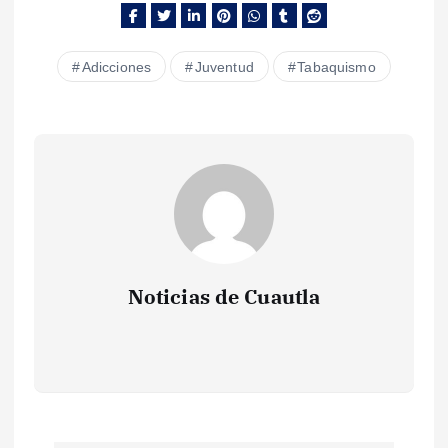
Adicciones
Juventud
Tabaquismo
Noticias de Cuautla