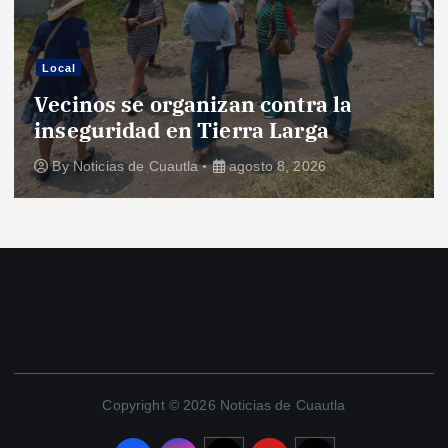
Local
Vecinos se organizan contra la
inseguridad en Tierra Larga
By
Noticias de Cuautla
agosto 8, 2026
Copyright © 2026 Noticias de Cuautla