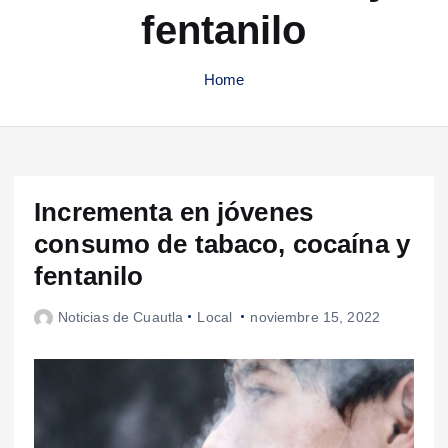
fentanilo
Home
Incrementa en jóvenes
consumo de tabaco, cocaína y
fentanilo
Noticias de Cuautla
Local
noviembre 15, 2022