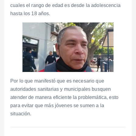
cuales el rango de edad es desde la adolescencia
hasta los 18 años.
Por lo que manifestó que es necesario que
autoridades sanitarias y municipales busquen
atender de manera eficiente la problemática, esto
para evitar que más jóvenes se sumen a la
situación.