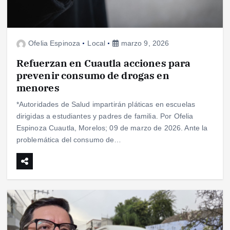
Ofelia Espinoza
Local
marzo 9, 2026
Refuerzan en Cuautla acciones para
prevenir consumo de drogas en
menores
*Autoridades de Salud impartirán pláticas en escuelas
dirigidas a estudiantes y padres de familia. Por Ofelia
Espinoza Cuautla, Morelos; 09 de marzo de 2026. Ante la
problemática del consumo de…