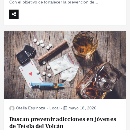
Con el objetivo de fortalecer la prevención de…
Ofelia Espinoza
Local
mayo 18, 2026
Buscan prevenir adicciones en jóvenes
de Tetela del Volcán