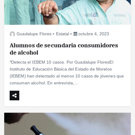
Guadalupe Flores
Estatal
octubre 4, 2023
Alumnos de secundaria consumidores
de alcohol
*Detecta el IEBEM 10 casos. Por Guadalupe FloresEl
Instituto de Educación Básica del Estado de Morelos
(IEBEM) han detectado al menos 10 casos de jóvenes que
consumen alcohol. En entrevista,…