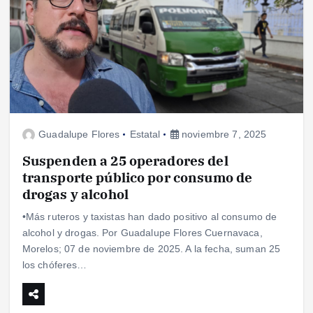
Guadalupe Flores
Estatal
noviembre 7, 2025
Suspenden a 25 operadores del
transporte público por consumo de
drogas y alcohol
•Más ruteros y taxistas han dado positivo al consumo de
alcohol y drogas. Por Guadalupe Flores Cuernavaca,
Morelos; 07 de noviembre de 2025. A la fecha, suman 25
los chóferes…