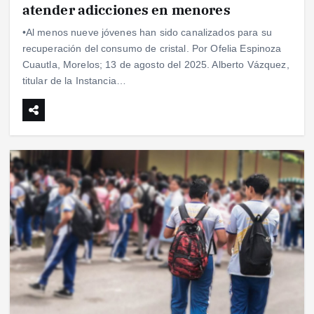
atender adicciones en menores
•Al menos nueve jóvenes han sido canalizados para su
recuperación del consumo de cristal. Por Ofelia Espinoza
Cuautla, Morelos; 13 de agosto del 2025. Alberto Vázquez,
titular de la Instancia…