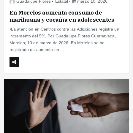
Guadalupe Flores
Estatal
marzo 10, 2026
En Morelos aumenta consumo de
marihuana y cocaína en adolescentes
•La atención en Centros contra las Adicciones registra un
incremento del 5%. Por Guadalupe Flores Cuernavaca,
Morelos; 10 de marzo de 2026. En Morelos se ha
registrado un aumento en…