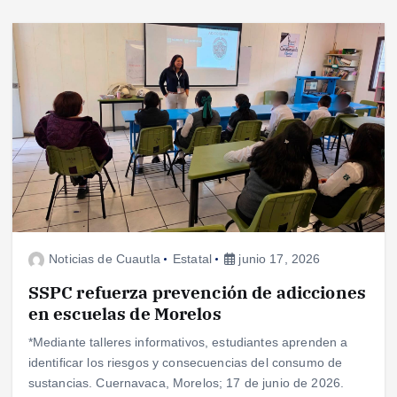
Noticias de Cuautla
Estatal
junio 17, 2026
SSPC refuerza prevención de adicciones
en escuelas de Morelos
*Mediante talleres informativos, estudiantes aprenden a
identificar los riesgos y consecuencias del consumo de
sustancias. Cuernavaca, Morelos; 17 de junio de 2026.