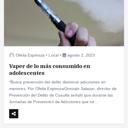
Ofelia Espinoza
Local
agosto 2, 2023
Vaper de lo más consumido en
adolescentes
*Busca prevención del delito disminuir adicciones en
menores. Por Ofelia EspinozaGonzalo Salazar, director de
Prevención del Delito de Cuautla señaló que durante las
Jornadas de Prevención de Adicciones que se…