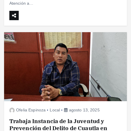
Atención a…
Ofelia Espinoza
Local
agosto 13, 2025
Trabaja Instancia de la Juventud y
Prevención del Delito de Cuautla en