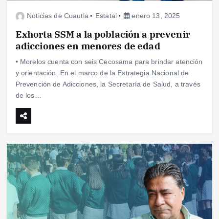
Noticias de Cuautla
Estatal
enero 13, 2025
Exhorta SSM a la población a prevenir
adicciones en menores de edad
• Morelos cuenta con seis Cecosama para brindar atención
y orientación. En el marco de la Estrategia Nacional de
Prevención de Adicciones, la Secretaría de Salud, a través
de los…