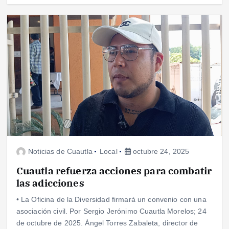
Noticias de Cuautla
Local
octubre 24, 2025
Cuautla refuerza acciones para combatir
las adicciones
• La Oficina de la Diversidad firmará un convenio con una
asociación civil. Por Sergio Jerónimo Cuautla Morelos; 24
de octubre de 2025. Ángel Torres Zabaleta, director de