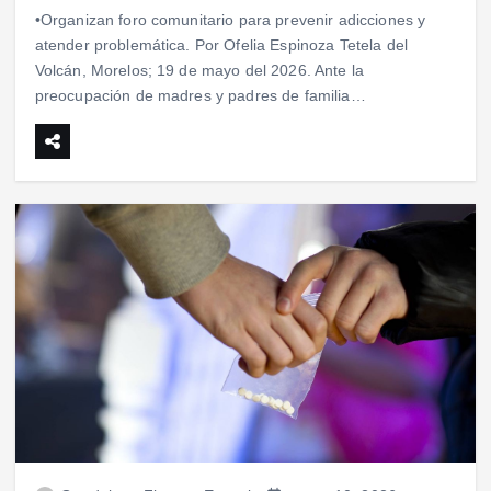
•Organizan foro comunitario para prevenir adicciones y
atender problemática. Por Ofelia Espinoza Tetela del
Volcán, Morelos; 19 de mayo del 2026. Ante la
preocupación de madres y padres de familia…