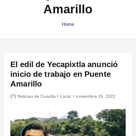
Amarillo
Home
El edil de Yecapixtla anunció
inicio de trabajo en Puente
Amarillo
Noticias de Cuautla
Local
noviembre 15, 2022