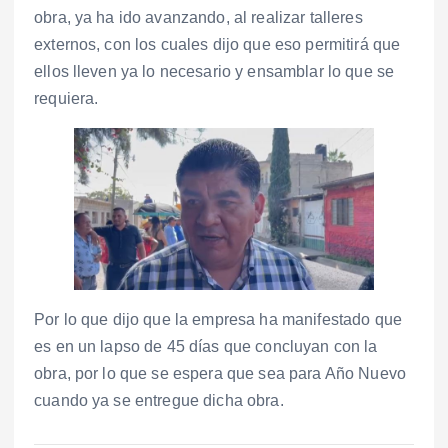
obra, ya ha ido avanzando, al realizar talleres
externos, con los cuales dijo que eso permitirá que
ellos lleven ya lo necesario y ensamblar lo que se
requiera.
Por lo que dijo que la empresa ha manifestado que
es en un lapso de 45 días que concluyan con la
obra, por lo que se espera que sea para Año Nuevo
cuando ya se entregue dicha obra.