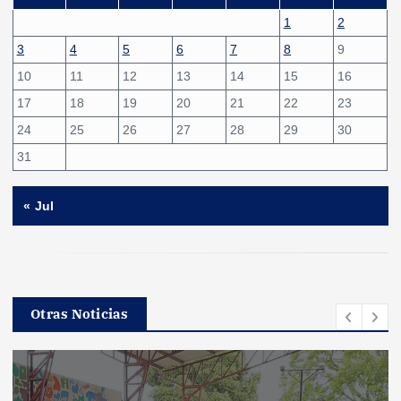
1
2
3
4
5
6
7
8
9
10
11
12
13
14
15
16
17
18
19
20
21
22
23
24
25
26
27
28
29
30
31
« Jul
Otras Noticias