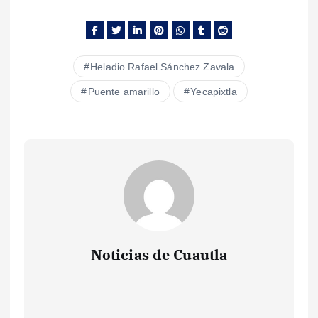
Heladio Rafael Sánchez Zavala
Puente amarillo
Yecapixtla
Noticias de Cuautla