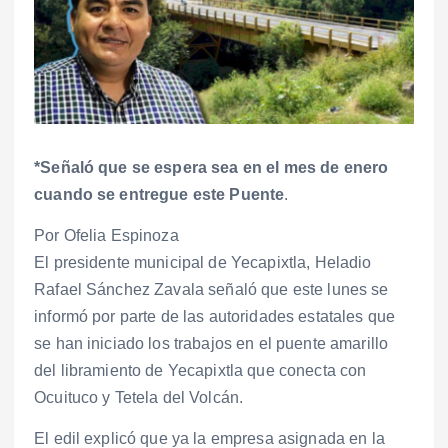
*Señaló que se espera sea en el mes de enero
cuando se entregue este Puente
.
Por Ofelia Espinoza
El presidente municipal de Yecapixtla, Heladio
Rafael Sánchez Zavala señaló que este lunes se
informó por parte de las autoridades estatales que
se han iniciado los trabajos en el puente amarillo
del libramiento de Yecapixtla que conecta con
Ocuituco y Tetela del Volcán.
El edil explicó que ya la empresa asignada en la