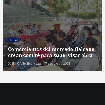
Local
Comerciantes del mercado Galeana
crean comité para supervisar obra
By
Ofelia Espinoza
agosto 8, 2026