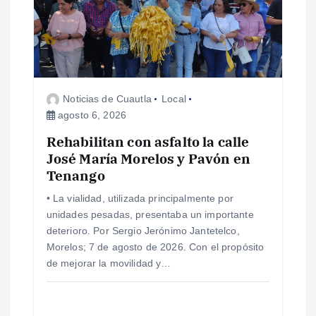
Noticias de Cuautla
Local
agosto 6, 2026
Rehabilitan con asfalto la calle
José María Morelos y Pavón en
Tenango
• La vialidad, utilizada principalmente por
unidades pesadas, presentaba un importante
deterioro. Por Sergio Jerónimo Jantetelco,
Morelos; 7 de agosto de 2026. Con el propósito
de mejorar la movilidad y…