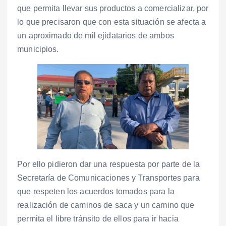
que permita llevar sus productos a comercializar, por
lo que precisaron que con esta situación se afecta a
un aproximado de mil ejidatarios de ambos
municipios.
Por ello pidieron dar una respuesta por parte de la
Secretaría de Comunicaciones y Transportes para
que respeten los acuerdos tomados para la
realización de caminos de saca y un camino que
permita el libre tránsito de ellos para ir hacia