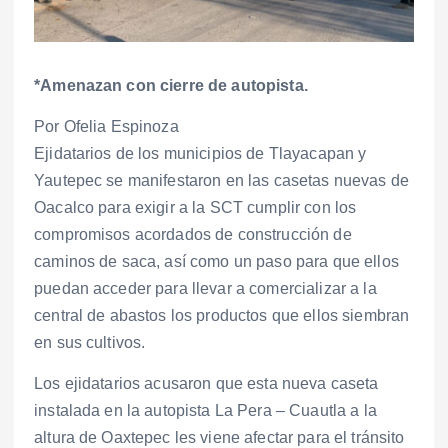
*Amenazan con cierre de autopista.
Por Ofelia Espinoza
Ejidatarios de los municipios de Tlayacapan y
Yautepec se manifestaron en las casetas nuevas de
Oacalco para exigir a la SCT cumplir con los
compromisos acordados de construcción de
caminos de saca, así como un paso para que ellos
puedan acceder para llevar a comercializar a la
central de abastos los productos que ellos siembran
en sus cultivos.
Los ejidatarios acusaron que esta nueva caseta
instalada en la autopista La Pera – Cuautla a la
altura de Oaxtepec les viene afectar para el tránsito