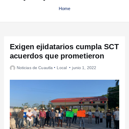
Home
Exigen ejidatarios cumpla SCT
acuerdos que prometieron
Noticias de Cuautla
Local
junio 1, 2022