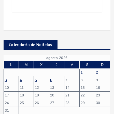
Calendario de Noticias
agosto 2026
L
M
X
J
V
S
D
1
2
3
4
5
6
7
8
9
10
11
12
13
14
15
16
17
18
19
20
21
22
23
24
25
26
27
28
29
30
31