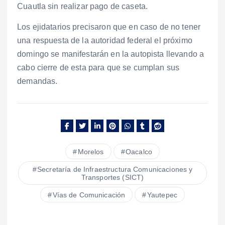
Cuautla sin realizar pago de caseta.
Los ejidatarios precisaron que en caso de no tener
una respuesta de la autoridad federal el próximo
domingo se manifestarán en la autopista llevando a
cabo cierre de esta para que se cumplan sus
demandas.
Morelos
Oacalco
Secretaría de Infraestructura Comunicaciones y
Transportes (SICT)
Vías de Comunicación
Yautepec