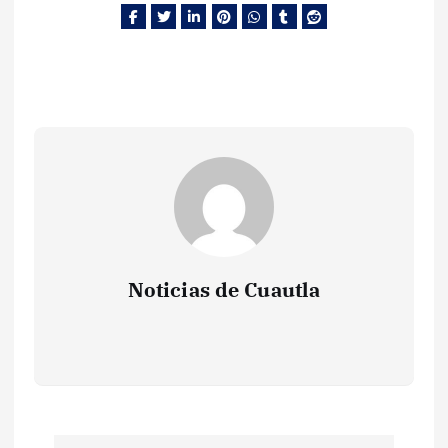
Noticias de Cuautla