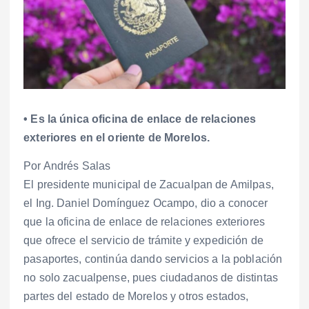
• Es la única oficina de enlace de relaciones
exteriores en el oriente de Morelos.
Por Andrés Salas
El presidente municipal de Zacualpan de Amilpas,
el Ing. Daniel Domínguez Ocampo, dio a conocer
que la oficina de enlace de relaciones exteriores
que ofrece el servicio de trámite y expedición de
pasaportes, continúa dando servicios a la población
no solo zacualpense, pues ciudadanos de distintas
partes del estado de Morelos y otros estados,