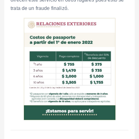
trata de un fraude finalizó.