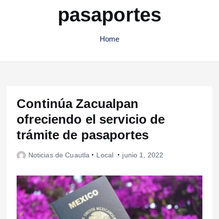
pasaportes
Home
Continúa Zacualpan
ofreciendo el servicio de
trámite de pasaportes
Noticias de Cuautla
Local
junio 1, 2022