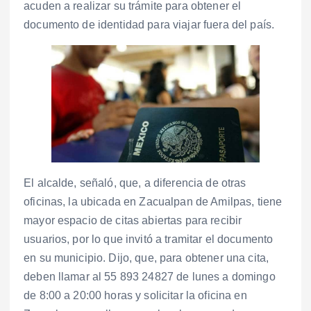
acuden a realizar su trámite para obtener el
documento de identidad para viajar fuera del país.
El alcalde, señaló, que, a diferencia de otras
oficinas, la ubicada en Zacualpan de Amilpas, tiene
mayor espacio de citas abiertas para recibir
usuarios, por lo que invitó a tramitar el documento
en su municipio. Dijo, que, para obtener una cita,
deben llamar al 55 893 24827 de lunes a domingo
de 8:00 a 20:00 horas y solicitar la oficina en