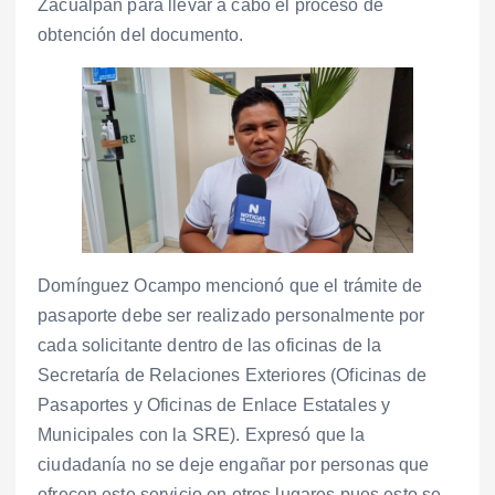
Zacualpan para llevar a cabo el proceso de
obtención del documento.
Domínguez Ocampo mencionó que el trámite de
pasaporte debe ser realizado personalmente por
cada solicitante dentro de las oficinas de la
Secretaría de Relaciones Exteriores (Oficinas de
Pasaportes y Oficinas de Enlace Estatales y
Municipales con la SRE). Expresó que la
ciudadanía no se deje engañar por personas que
ofrecen este servicio en otros lugares pues esto se