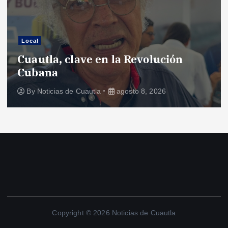
Local
Cuautla, clave en la Revolución
Cubana
By
Noticias de Cuautla
agosto 8, 2026
Copyright © 2026 Noticias de Cuautla