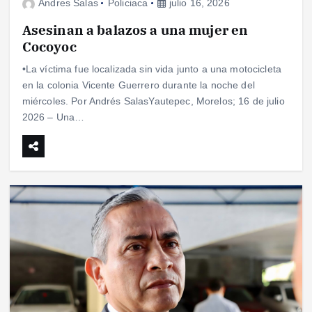
Andres Salas
Policiaca
julio 16, 2026
Asesinan a balazos a una mujer en
Cocoyoc
•La víctima fue localizada sin vida junto a una motocicleta
en la colonia Vicente Guerrero durante la noche del
miércoles. Por Andrés SalasYautepec, Morelos; 16 de julio
2026 – Una…