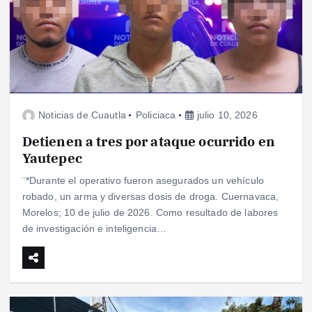
Noticias de Cuautla
Policiaca
julio 10, 2026
Detienen a tres por ataque ocurrido en
Yautepec
¨*Durante el operativo fueron asegurados un vehículo
robado, un arma y diversas dosis de droga. Cuernavaca,
Morelos; 10 de julio de 2026. Como resultado de labores
de investigación e inteligencia…