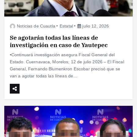
Noticias de Cuautla
Estatal
julio 12, 2026
Se agotarán todas las líneas de
investigación en caso de Yautepec
•Continuará investigación asegura Fiscal General del
Estado. Cuernavaca, Morelos; 12 de julio 2026 – El Fiscal
General, Fernando Blumenkron Escobar precisó que se
van a agotar todas las líneas de…