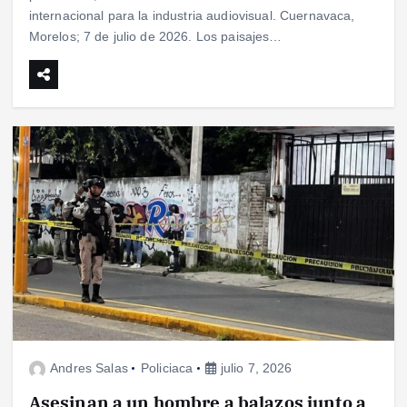
internacional para la industria audiovisual. Cuernavaca,
Morelos; 7 de julio de 2026. Los paisajes…
Andres Salas
Policiaca
julio 7, 2026
Asesinan a un hombre a balazos junto a