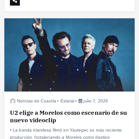
Noticias de Cuautla
Estatal
julio 7, 2026
U2 elige a Morelos como escenario de su
nuevo videoclip
• La banda irlandesa filmó en Yautepec su más reciente
producción, fortaleciendo a Morelos como destino