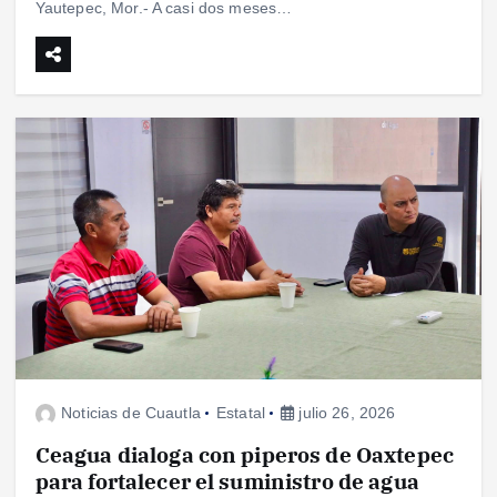
Yautepec, Mor.- A casi dos meses…
Noticias de Cuautla
Estatal
julio 26, 2026
Ceagua dialoga con piperos de Oaxtepec
para fortalecer el suministro de agua