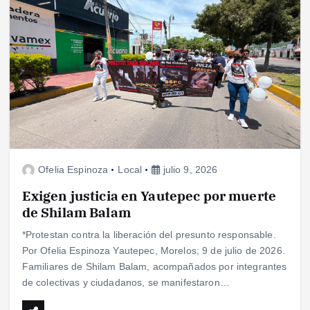
Ofelia Espinoza
Local
julio 9, 2026
Exigen justicia en Yautepec por muerte
de Shilam Balam
*Protestan contra la liberación del presunto responsable.
Por Ofelia Espinoza Yautepec, Morelos; 9 de julio de 2026.
Familiares de Shilam Balam, acompañados por integrantes
de colectivas y ciudadanos, se manifestaron…