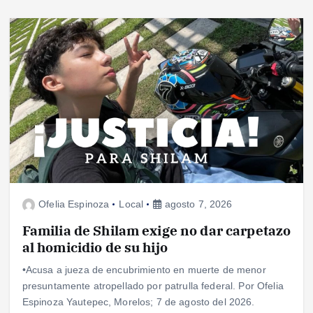
Ofelia Espinoza
Local
agosto 7, 2026
Familia de Shilam exige no dar carpetazo
al homicidio de su hijo
•Acusa a jueza de encubrimiento en muerte de menor
presuntamente atropellado por patrulla federal. Por Ofelia
Espinoza Yautepec, Morelos; 7 de agosto del 2026.