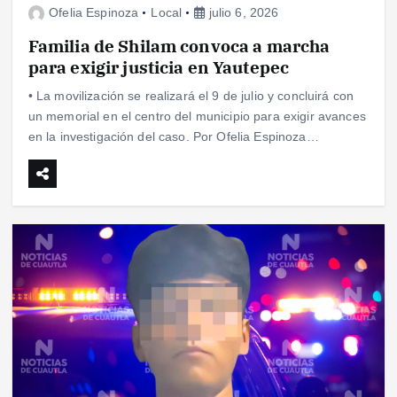
Ofelia Espinoza
Local
julio 6, 2026
Familia de Shilam convoca a marcha
para exigir justicia en Yautepec
• La movilización se realizará el 9 de julio y concluirá con
un memorial en el centro del municipio para exigir avances
en la investigación del caso. Por Ofelia Espinoza…