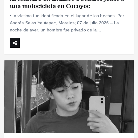
una motocicleta en Cocoyoc
•La víctima fue identificada en el lugar de los hechos. Por
Andrés Salas Yautepec, Morelos; 07 de julio 2026 – La
noche de ayer, un hombre fue privado de la…