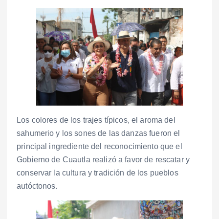
Los colores de los trajes típicos, el aroma del
sahumerio y los sones de las danzas fueron el
principal ingrediente del reconocimiento que el
Gobierno de Cuautla realizó a favor de rescatar y
conservar la cultura y tradición de los pueblos
autóctonos.