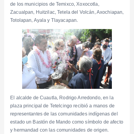
de los municipios de Temixco, Xoxocotla,
Zacualpan, Huitzilac, Tetela del Volcán, Axochiapan,
Totolapan, Ayala y Tlayacapan.
El alcalde de Cuautla, Rodrigo Arredondo, en la
plaza principal de Tetelcingo recibió a manos de
representantes de las comunidades indígenas del
estado un Bastón de Mando como símbolo de afecto
y hermandad con las comunidades de origen.