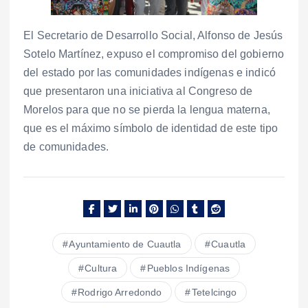
El Secretario de Desarrollo Social, Alfonso de Jesús
Sotelo Martínez, expuso el compromiso del gobierno
del estado por las comunidades indígenas e indicó
que presentaron una iniciativa al Congreso de
Morelos para que no se pierda la lengua materna,
que es el máximo símbolo de identidad de este tipo
de comunidades.
Ayuntamiento de Cuautla
Cuautla
Cultura
Pueblos Indígenas
Rodrigo Arredondo
Tetelcingo