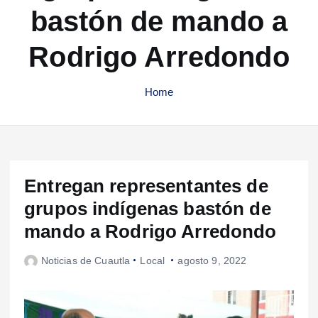
bastón de mando a
Rodrigo Arredondo
Home
Entregan representantes de
grupos indígenas bastón de
mando a Rodrigo Arredondo
Noticias de Cuautla
Local
agosto 9, 2022