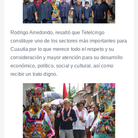
Rodrigo Arredondo, resaltó que Tetelcingo
constituye uno de los sectores más importantes para
Cuautla por lo que merece todo el respeto y su
consideración y mayor atención para su desarrollo
económico, político, social y cultural, así como
recibir un trato digno.