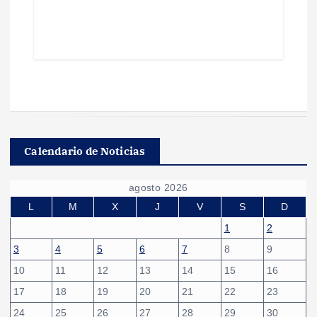
Calendario de Noticias
agosto 2026
L
M
X
J
V
S
D
1
2
3
4
5
6
7
8
9
10
11
12
13
14
15
16
17
18
19
20
21
22
23
24
25
26
27
28
29
30