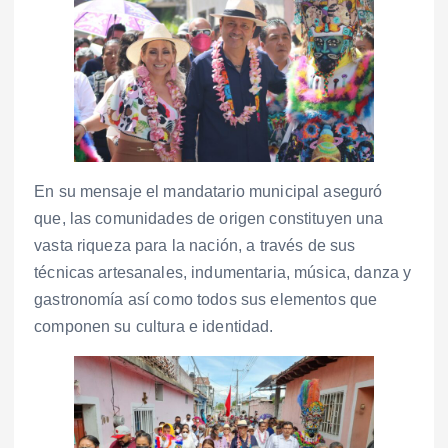
En su mensaje el mandatario municipal aseguró
que, las comunidades de origen constituyen una
vasta riqueza para la nación, a través de sus
técnicas artesanales, indumentaria, música, danza y
gastronomía así como todos sus elementos que
componen su cultura e identidad.