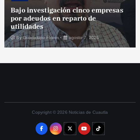
Bajo investigación cinco empresas
por adeudos en reparto de
utilidades
By
Guadalupe Flores
agosto 7, 2026
Copyright © 2026 Noticias de Cuautla