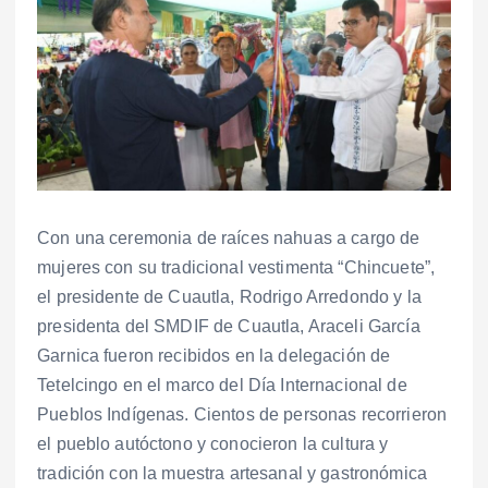
Con una ceremonia de raíces nahuas a cargo de
mujeres con su tradicional vestimenta “Chincuete”,
el presidente de Cuautla, Rodrigo Arredondo y la
presidenta del SMDIF de Cuautla, Araceli García
Garnica fueron recibidos en la delegación de
Tetelcingo en el marco del Día Internacional de
Pueblos Indígenas. Cientos de personas recorrieron
el pueblo autóctono y conocieron la cultura y
tradición con la muestra artesanal y gastronómica