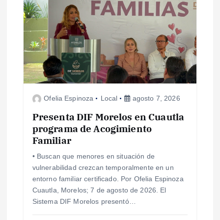
Ofelia Espinoza
Local
agosto 7, 2026
Presenta DIF Morelos en Cuautla
programa de Acogimiento
Familiar
• Buscan que menores en situación de
vulnerabilidad crezcan temporalmente en un
entorno familiar certificado. Por Ofelia Espinoza
Cuautla, Morelos; 7 de agosto de 2026. El
Sistema DIF Morelos presentó…