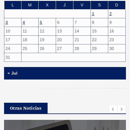
L
M
X
J
V
S
D
1
2
3
4
5
6
7
8
9
10
11
12
13
14
15
16
17
18
19
20
21
22
23
24
25
26
27
28
29
30
31
« Jul
Otras Noticias