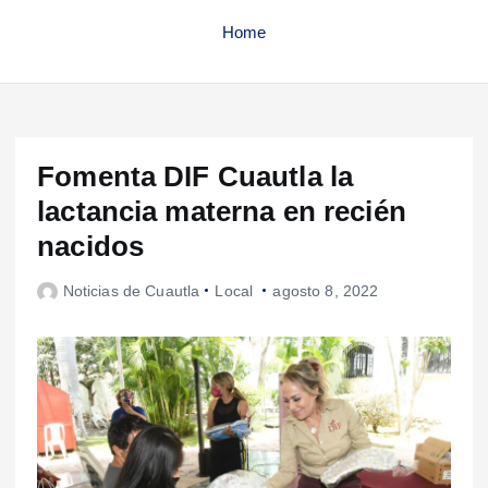
Home
Fomenta DIF Cuautla la
lactancia materna en recién
nacidos
Noticias de Cuautla
Local
agosto 8, 2022