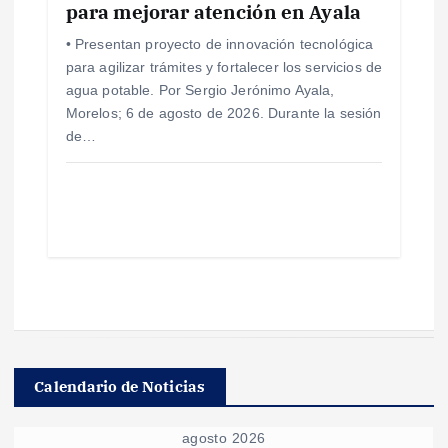
para mejorar atención en Ayala
• Presentan proyecto de innovación tecnológica
para agilizar trámites y fortalecer los servicios de
agua potable. Por Sergio Jerónimo Ayala,
Morelos; 6 de agosto de 2026. Durante la sesión
de…
Calendario de Noticias
agosto 2026