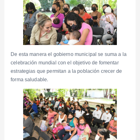
De esta manera el gobierno municipal se suma a la
celebración mundial con el objetivo de fomentar
estrategias que permitan a la población crecer de
forma saludable.