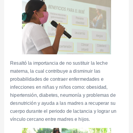
Resaltó la importancia de no sustituir la leche
materna, la cual contribuye a disminuir las
probabilidades de contraer enfermedades e
infecciones en niñas y niños como: obesidad,
hipertensión, diabetes, neumonía y problemas de
desnutrición y ayuda a las madres a recuperar su
cuerpo durante el periodo de lactancia y lograr un
vínculo cercano entre madres e hijos.