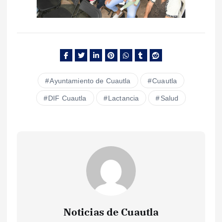
Ayuntamiento de Cuautla
Cuautla
DIF Cuautla
Lactancia
Salud
Noticias de Cuautla