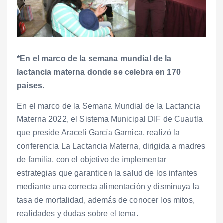
*En el marco de la semana mundial de la
lactancia materna donde se celebra en 170
países.
En el marco de la Semana Mundial de la Lactancia
Materna 2022, el Sistema Municipal DIF de Cuautla
que preside Araceli García Garnica, realizó la
conferencia La Lactancia Materna, dirigida a madres
de familia, con el objetivo de implementar
estrategias que garanticen la salud de los infantes
mediante una correcta alimentación y disminuya la
tasa de mortalidad, además de conocer los mitos,
realidades y dudas sobre el tema.