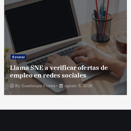
Estatal
Llama SNE a verificar ofertas de
empleo en redes sociales
By
Guadalupe Flores
agosto 5, 2026