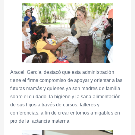
Araceli García, destacó que esta administración
tiene el firme compromiso de apoyar y orientar a las
futuras mamás y quienes ya son madres de familia
sobre el cuidado, la higiene y la sana alimentación
de sus hijos a través de cursos, talleres y
conferencias, a fin de crear entornos amigables en
pro de la lactancia materna.