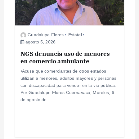
Guadalupe Flores
Estatal
agosto 5, 2026
NGS denuncia uso de menores
en comercio ambulante
•Acusa que comerciantes de otros estados
utilizan a menores, adultos mayores y personas
con discapacidad para vender en la vía pública.
Por Guadalupe Flores Cuernavaca, Morelos; 6
de agosto de…