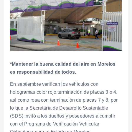
*Mantener la buena calidad del aire en Morelos
es responsabilidad de todos.
En septiembre verifican los vehículos con
hologramas color rojo terminación de placas 3 o 4,
así como rosa con terminación de placas 7 y 8, por
lo que la Secretaría de Desarrollo Sustentable
(SDS) invitó a los dueños y poseedores a cumplir
con el Programa de Verificación Vehicular
Obligatoria para el Estado de Morelos.