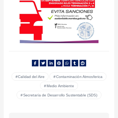
Calidad del Aire
Contaminación Atmosferica
Medio Ambiente
Secretaría de Desarrollo Sustentable (SDS)