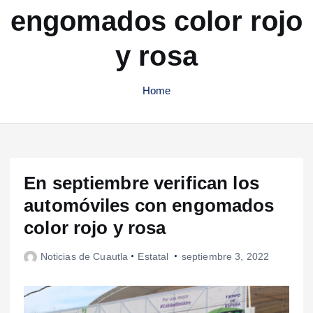
engomados color rojo
y rosa
Home
En septiembre verifican los
automóviles con engomados
color rojo y rosa
Noticias de Cuautla
Estatal
septiembre 3, 2022