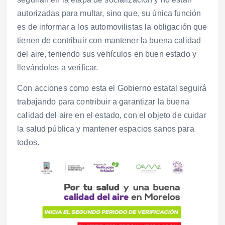
autorizadas para multar, sino que, su única función
es de informar a los automovilistas la obligación que
tienen de contribuir con mantener la buena calidad
del aire, teniendo sus vehículos en buen estado y
llevándolos a verificar.
Con acciones como esta el Gobierno estatal seguirá
trabajando para contribuir a garantizar la buena
calidad del aire en el estado, con el objeto de cuidar
la salud pública y mantener espacios sanos para
todos.