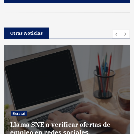
Otras Noticias
Estatal
Llama SNE a verificar ofertas de
empleo en redes sociales