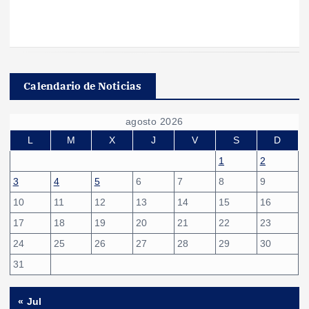
Calendario de Noticias
agosto 2026
L
M
X
J
V
S
D
1
2
3
4
5
6
7
8
9
10
11
12
13
14
15
16
17
18
19
20
21
22
23
24
25
26
27
28
29
30
31
« Jul