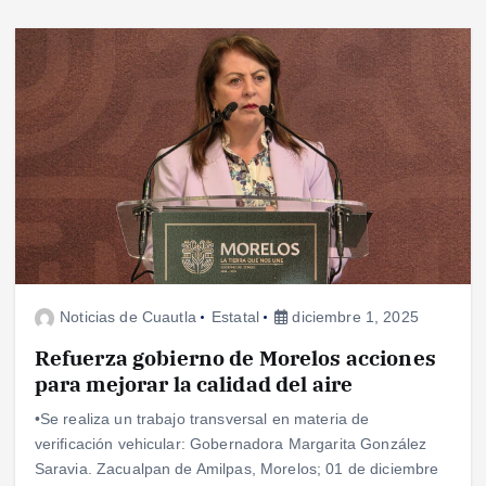
Noticias de Cuautla
Estatal
diciembre 1, 2025
Refuerza gobierno de Morelos acciones
para mejorar la calidad del aire
•Se realiza un trabajo transversal en materia de
verificación vehicular: Gobernadora Margarita González
Saravia. Zacualpan de Amilpas, Morelos; 01 de diciembre