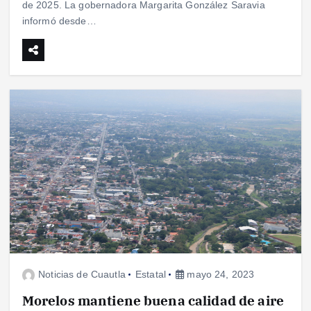
de 2025. La gobernadora Margarita González Saravia
informó desde…
Noticias de Cuautla
Estatal
mayo 24, 2023
Morelos mantiene buena calidad de aire