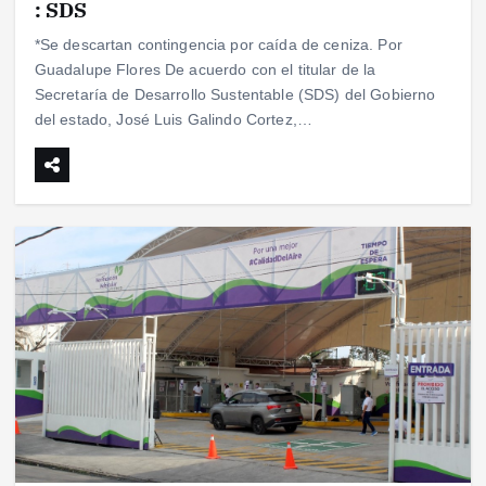
: SDS
*Se descartan contingencia por caída de ceniza. Por
Guadalupe Flores De acuerdo con el titular de la
Secretaría de Desarrollo Sustentable (SDS) del Gobierno
del estado, José Luis Galindo Cortez,…