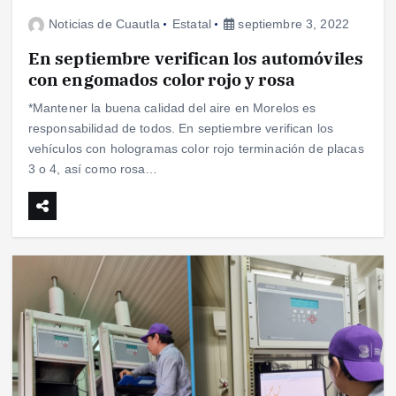
Noticias de Cuautla
Estatal
septiembre 3, 2022
En septiembre verifican los automóviles
con engomados color rojo y rosa
*Mantener la buena calidad del aire en Morelos es
responsabilidad de todos. En septiembre verifican los
vehículos con hologramas color rojo terminación de placas
3 o 4, así como rosa…