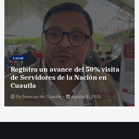
Local
Registra un avance del 50% visita
de Servidores de la Nación en
Cuautla
By
Noticias de Cuautla
agosto 9, 2026