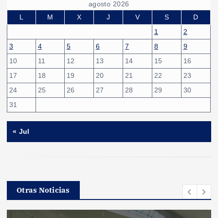
agosto 2026
L
M
X
J
V
S
D
1
2
3
4
5
6
7
8
9
10
11
12
13
14
15
16
17
18
19
20
21
22
23
24
25
26
27
28
29
30
31
« Jul
Otras Noticias