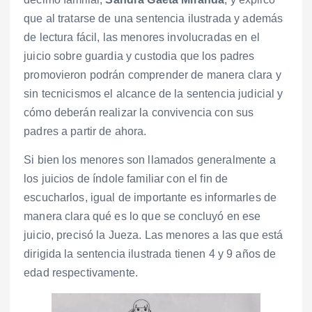
que al tratarse de una sentencia ilustrada y además
de lectura fácil, las menores involucradas en el
juicio sobre guardia y custodia que los padres
promovieron podrán comprender de manera clara y
sin tecnicismos el alcance de la sentencia judicial y
cómo deberán realizar la convivencia con sus
padres a partir de ahora.
Si bien los menores son llamados generalmente a
los juicios de índole familiar con el fin de
escucharlos, igual de importante es informarles de
manera clara qué es lo que se concluyó en ese
juicio, precisó la Jueza. Las menores a las que está
dirigida la sentencia ilustrada tienen 4 y 9 años de
edad respectivamente.