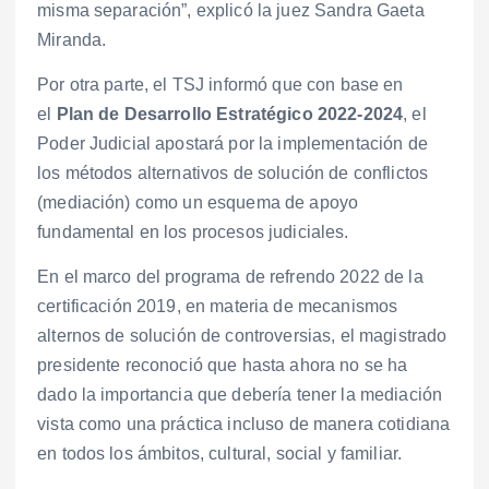
misma separación”, explicó la juez Sandra Gaeta
Miranda.
Por otra parte, el TSJ informó que con base en
el
Plan de Desarrollo Estratégico 2022-2024
, el
Poder Judicial apostará por la implementación de
los métodos alternativos de solución de conflictos
(mediación) como un esquema de apoyo
fundamental en los procesos judiciales.
En el marco del programa de refrendo 2022 de la
certificación 2019, en materia de mecanismos
alternos de solución de controversias, el magistrado
presidente reconoció que hasta ahora no se ha
dado la importancia que debería tener la mediación
vista como una práctica incluso de manera cotidiana
en todos los ámbitos, cultural, social y familiar.