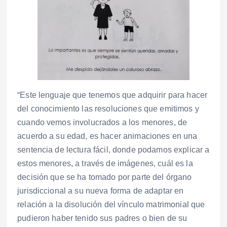
“Este lenguaje que tenemos que adquirir para hacer
del conocimiento las resoluciones que emitimos y
cuando vemos involucrados a los menores, de
acuerdo a su edad, es hacer animaciones en una
sentencia de lectura fácil, donde podamos explicar a
estos menores, a través de imágenes, cuál es la
decisión que se ha tomado por parte del órgano
jurisdiccional a su nueva forma de adaptar en
relación a la disolución del vínculo matrimonial que
pudieron haber tenido sus padres o bien de su