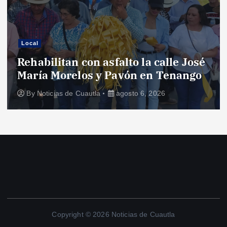
Local
Rehabilitan con asfalto la calle José
María Morelos y Pavón en Tenango
By
Noticias de Cuautla
agosto 6, 2026
Copyright © 2026 Noticias de Cuautla