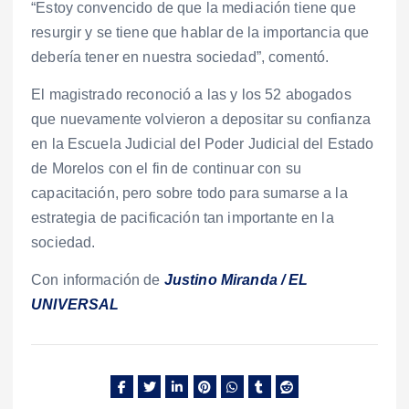
“Estoy convencido de que la mediación tiene que
resurgir y se tiene que hablar de la importancia que
debería tener en nuestra sociedad”, comentó.
El magistrado reconoció a las y los 52 abogados
que nuevamente volvieron a depositar su confianza
en la Escuela Judicial del Poder Judicial del Estado
de Morelos con el fin de continuar con su
capacitación, pero sobre todo para sumarse a la
estrategia de pacificación tan importante en la
sociedad.
Con información de
Justino Miranda / EL
UNIVERSAL