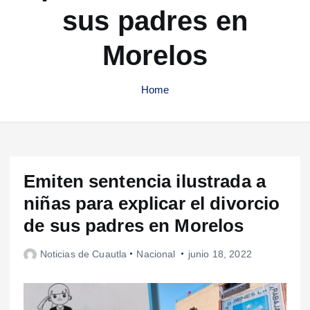
sus padres en
Morelos
Home
Emiten sentencia ilustrada a
niñas para explicar el divorcio
de sus padres en Morelos
Noticias de Cuautla
Nacional
junio 18, 2022