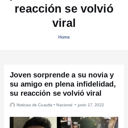
reacción se volvió
viral
Home
Joven sorprende a su novia y
su amigo en plena infidelidad,
su reacción se volvió viral
Noticias de Cuautla
Nacional
junio 17, 2022