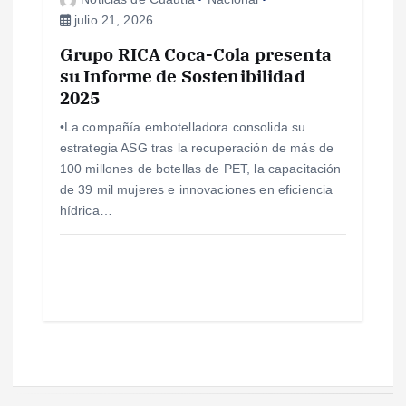
julio 21, 2026
Grupo RICA Coca-Cola presenta
su Informe de Sostenibilidad
2025
•La compañía embotelladora consolida su
estrategia ASG tras la recuperación de más de
100 millones de botellas de PET, la capacitación
de 39 mil mujeres e innovaciones en eficiencia
hídrica…