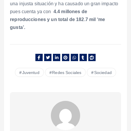
una injusta situación y ha causado un gran impacto
pues cuenta ya con
4.4 millones de
reproducciones y un total de 182.7 mil ‘me
gusta’.
Juventud
Redes Sociales
Sociedad