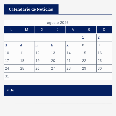
Calendario de Noticias
agosto 2026
L
M
X
J
V
S
D
1
2
3
4
5
6
7
8
9
10
11
12
13
14
15
16
17
18
19
20
21
22
23
24
25
26
27
28
29
30
31
« Jul