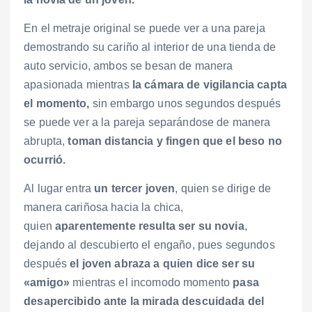
En el metraje original se puede ver a una pareja
demostrando su cariño al interior de una tienda de
auto servicio, ambos se besan de manera
apasionada mientras
la cámara de vigilancia capta
el momento,
sin embargo unos segundos después
se puede ver a la pareja separándose de manera
abrupta,
toman distancia y fingen que el beso no
ocurrió.
Al lugar entra
un tercer joven
, quien se dirige de
manera cariñosa hacia la chica,
quien
aparentemente resulta ser su novia
,
dejando al descubierto el engaño, pues segundos
después
el joven abraza a quien dice ser su
«amigo»
mientras el incomodo momento
pasa
desapercibido ante la mirada descuidada del