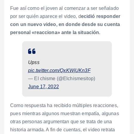
Fue así como el joven al comenzar a ser señalado
por ser quién aparece el video, d
ecidió responder
con un nuevo video, en donde desde su cuenta
personal «reacciona» ante la situación.
Upss
pic.twitter.com/QxKWjUKn3F
— El chisme (@Elchismesitop)
June 17, 2022
Como respuesta ha recibido múltiples reacciones,
pues mientras algunos muestran empatía, algunas
otras personas argumentan que se trata de una
historia armada. A fin de cuentas, el video retrata