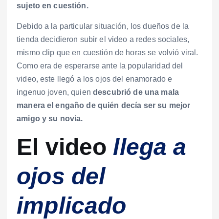
sujeto en cuestión.
Debido a la particular situación, los dueños de la
tienda decidieron subir el video a redes sociales,
mismo clip que en cuestión de horas se volvió viral.
Como era de esperarse ante la popularidad del
video, este llegó a los ojos del enamorado e
ingenuo joven, quien
descubrió de una mala
manera el engaño de quién decía ser su mejor
amigo y su novia.
El video
llega a
ojos del
implicado