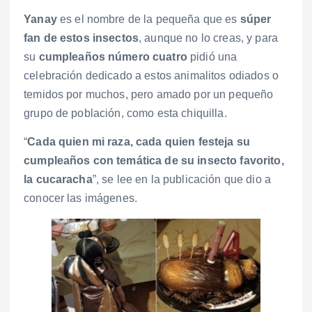
Yanay
es el nombre de la pequeña que es
súper
fan de estos insectos
, aunque no lo creas, y para
su
cumpleaños número cuatro
pidió una
celebración dedicado a estos animalitos odiados o
temidos por muchos, pero amado por un pequeño
grupo de población, como esta chiquilla.
“
Cada quien mi raza, cada quien festeja su
cumpleaños con temática de su insecto favorito,
la cucaracha
”, se lee en la publicación que dio a
conocer las imágenes.