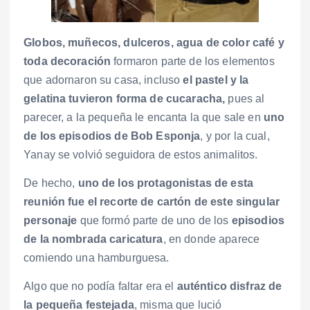
Globos, muñecos, dulceros, agua de color café y
toda decoración
formaron parte de los elementos
que adornaron su casa, incluso
el pastel y la
gelatina tuvieron forma de cucaracha,
pues al
parecer, a la pequeña le encanta la que sale en
uno
de los episodios de Bob Esponja
, y por la cual,
Yanay se volvió seguidora de estos animalitos.
De hecho,
uno de los protagonistas de esta
reunión fue el recorte de cartón de este singular
personaje
que formó parte de uno de los
episodios
de la nombrada caricatura
, en donde aparece
comiendo una hamburguesa.
Algo que no podía faltar era el
auténtico disfraz de
la pequeña festejada
, misma que lució