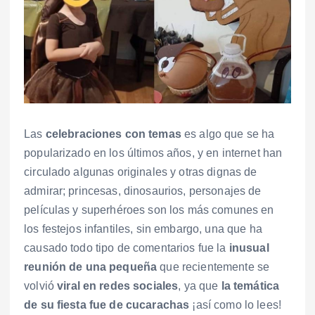
Las
celebraciones con temas
es algo que se ha
popularizado en los últimos años, y en internet han
circulado algunas originales y otras dignas de
admirar; princesas, dinosaurios, personajes de
películas y superhéroes son los más comunes en
los festejos infantiles, sin embargo, una que ha
causado todo tipo de comentarios fue la
inusual
reunión de una pequeña
que recientemente se
volvió
viral en redes sociales
, ya que
la temática
de su fiesta fue de cucarachas
¡así como lo lees!