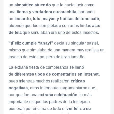
un
simpático atuendo
que la hacía lucir como
una
tierna y verdadera cucarachita
, portando
un
leotardo, tutu, mayas y botitas de tono café
,
atuendo que fue completado con unas lindas
alas
de tela
que simulaban era uno de estos insectos.
“¡Feliz cumple Yanay!”
decía su singular pastel,
mismo que simulaba de una manera muy realista un
insecto de este tipo, pero de gran tamaño.
La extraña fiesta de cumpleaños se llenó
de
diferentes tipos de comentarios en internet
,
pues mientras muchos realizaron
críticas
negativas
, otros internautas argumentaron que,
aunque fue una
extraña celebración
, lo más
importante es que los padres de la festejada
pusieran por encima de todo el
ver feliz a su