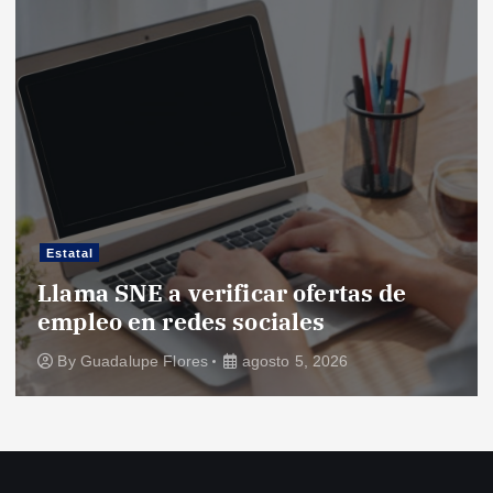
Estatal
Llama SNE a verificar ofertas de
empleo en redes sociales
By
Guadalupe Flores
agosto 5, 2026