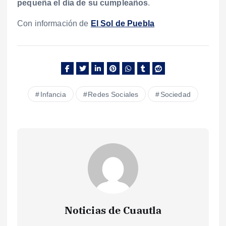
pequeña el día de su cumpleaños
.
Con información de
El Sol de Puebla
Infancia
Redes Sociales
Sociedad
Noticias de Cuautla