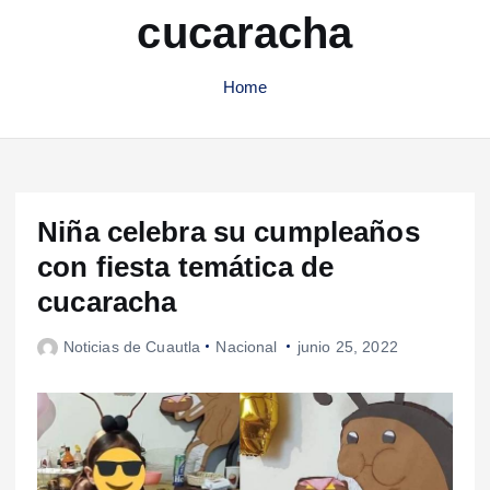
cucaracha
Home
Niña celebra su cumpleaños
con fiesta temática de
cucaracha
Noticias de Cuautla
Nacional
junio 25, 2022