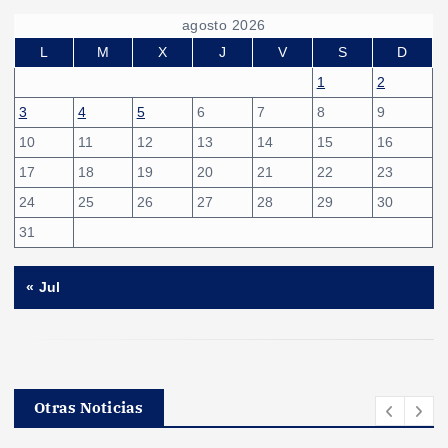
agosto 2026
L
M
X
J
V
S
D
1
2
3
4
5
6
7
8
9
10
11
12
13
14
15
16
17
18
19
20
21
22
23
24
25
26
27
28
29
30
31
« Jul
Otras Noticias