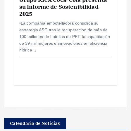
su Informe de Sostenibilidad
2025
•La compañía embotelladora consolida su
estrategia ASG tras la recuperación de más de
100 millones de botellas de PET, la capacitación
de 39 mil mujeres e innovaciones en eficiencia
hídrica…
Calendario de Noticias