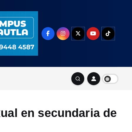
ual en secundaria de