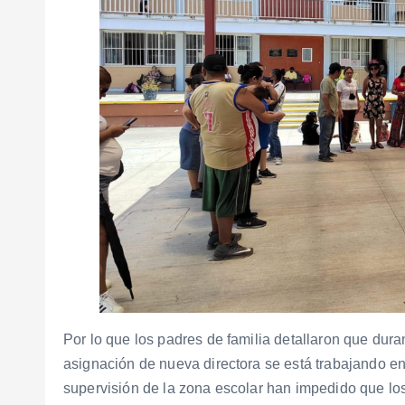
Por lo que los padres de familia detallaron que dur
asignación de nueva directora se está trabajando e
supervisión de la zona escolar han impedido que los