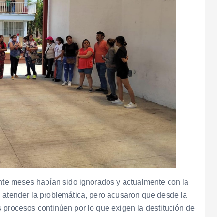
ante meses habían sido ignorados y actualmente con la
n atender la problemática, pero acusaron que desde la
 procesos continúen por lo que exigen la destitución de