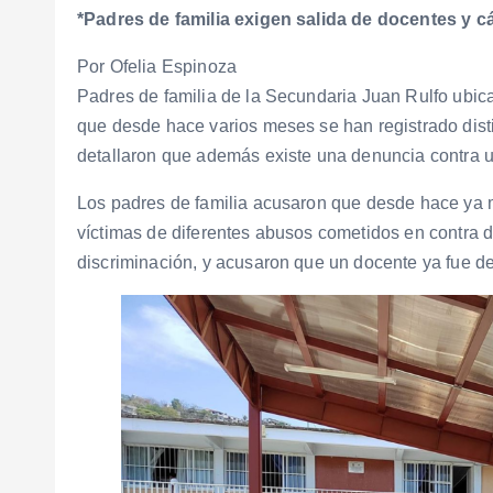
*Padres de familia exigen salida de docentes y c
Por Ofelia Espinoza
Padres de familia de la Secundaria Juan Rulfo ubi
que desde hace varios meses se han registrado dist
detallaron que además existe una denuncia contra u
Los padres de familia acusaron que desde hace ya 
víctimas de diferentes abusos cometidos en contra d
discriminación, y acusaron que un docente ya fue d