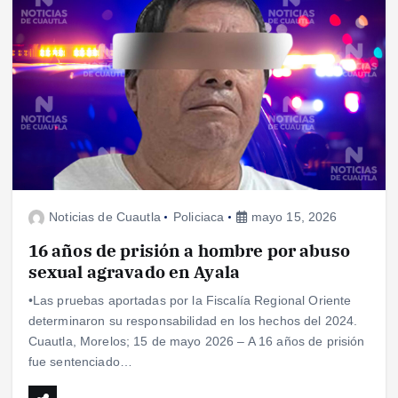
Noticias de Cuautla
Policiaca
mayo 15, 2026
16 años de prisión a hombre por abuso
sexual agravado en Ayala
•Las pruebas aportadas por la Fiscalía Regional Oriente
determinaron su responsabilidad en los hechos del 2024.
Cuautla, Morelos; 15 de mayo 2026 – A 16 años de prisión
fue sentenciado…