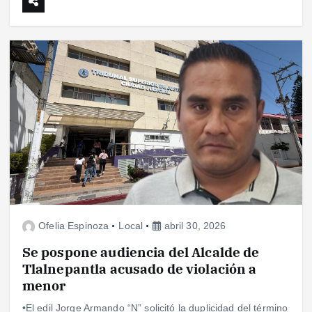
Ofelia Espinoza
Local
abril 30, 2026
Se pospone audiencia del Alcalde de
Tlalnepantla acusado de violación a
menor
•El edil Jorge Armando “N” solicitó la duplicidad del término