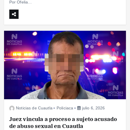
Por Ofelia…
Noticias de Cuautla
Policiaca
julio 6, 2026
Juez vincula a proceso a sujeto acusado
de abuso sexual en Cuautla