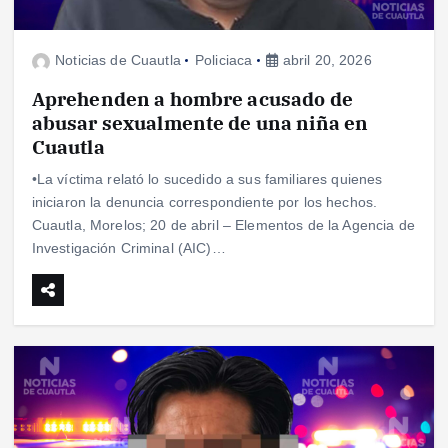
Noticias de Cuautla
Policiaca
abril 20, 2026
Aprehenden a hombre acusado de
abusar sexualmente de una niña en
Cuautla
•La víctima relató lo sucedido a sus familiares quienes
iniciaron la denuncia correspondiente por los hechos.
Cuautla, Morelos; 20 de abril – Elementos de la Agencia de
Investigación Criminal (AIC)…