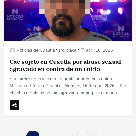
Noticias de Cuautla
Policiaca
abril 16, 2026
Cae sujeto en Cuautla por abuso sexual
agravado en contra de una niña
•La madre de la víctima presentó su denuncia ante el
Ministerio Público. Cuautla, Morelos; 16 de abril 2026 – Por
el delito de abuso sexual agravado en perjuicio de una…