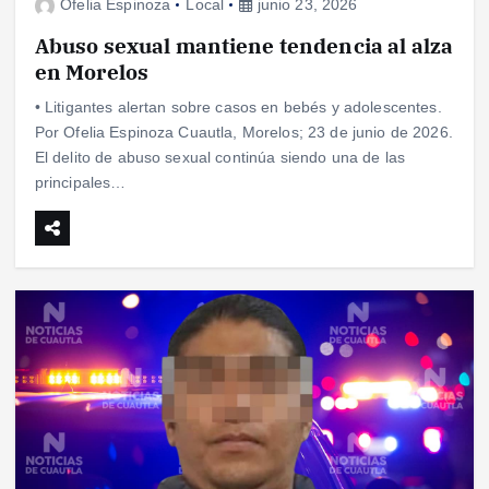
Ofelia Espinoza
Local
junio 23, 2026
Abuso sexual mantiene tendencia al alza
en Morelos
• Litigantes alertan sobre casos en bebés y adolescentes.
Por Ofelia Espinoza Cuautla, Morelos; 23 de junio de 2026.
El delito de abuso sexual continúa siendo una de las
principales…