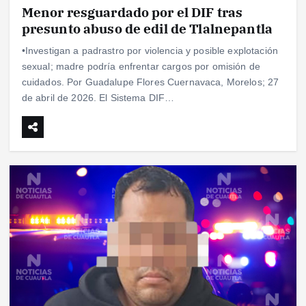
Menor resguardado por el DIF tras
presunto abuso de edil de Tlalnepantla
•Investigan a padrastro por violencia y posible explotación
sexual; madre podría enfrentar cargos por omisión de
cuidados. Por Guadalupe Flores Cuernavaca, Morelos; 27
de abril de 2026. El Sistema DIF…