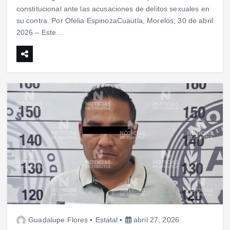
constitucional ante las acusaciones de delitos sexuales en
su contra. Por Ofelia EspinozaCuautla, Morelos; 30 de abril
2026 – Este…
Guadalupe Flores
Estatal
abril 27, 2026