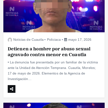
Noticias de Cuautla
Policiaca
mayo 17, 2026
Detienen a hombre por abuso sexual
agravado contra menor en Cuautla
• La denuncia fue presentada por un familiar de la víctima
ante la Unidad de Atención Temprana. Cuautla, Morelos;
17 de mayo de 2026. Elementos de la Agencia de
Investigación…