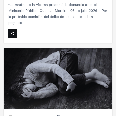
•La madre de la víctima presentó la denuncia ante el
Ministerio Público. Cuautla, Morelos; 06 de julio 2026 – Por
la probable comisión del delito de abuso sexual en
perjuicio…