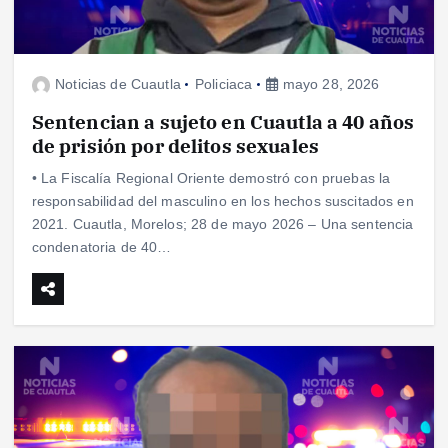
Noticias de Cuautla
Policiaca
mayo 28, 2026
Sentencian a sujeto en Cuautla a 40 años
de prisión por delitos sexuales
• La Fiscalía Regional Oriente demostró con pruebas la
responsabilidad del masculino en los hechos suscitados en
2021. Cuautla, Morelos; 28 de mayo 2026 – Una sentencia
condenatoria de 40…