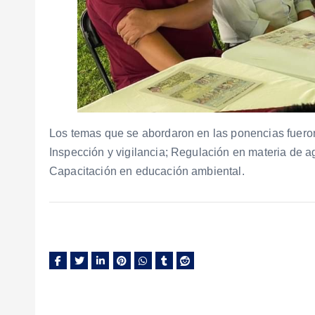
Los temas que se abordaron en las ponencias fueron
Inspección y vigilancia; Regulación en materia de a
Capacitación en educación ambiental.