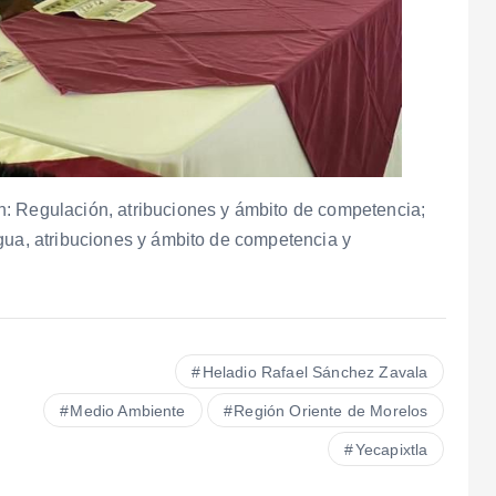
: Regulación, atribuciones y ámbito de competencia;
gua, atribuciones y ámbito de competencia y
Heladio Rafael Sánchez Zavala
Medio Ambiente
Región Oriente de Morelos
Yecapixtla