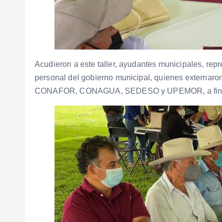
Acudieron a este taller, ayudantes municipales, rep
personal del gobierno municipal, quienes extern
CONAFOR, CONAGUA, SEDESO y UPEMOR, a fin de 