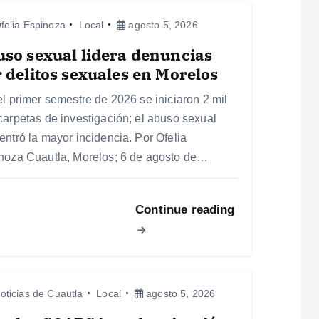
felia Espinoza
Local
agosto 5, 2026
so sexual lidera denuncias
 delitos sexuales en Morelos
el primer semestre de 2026 se iniciaron 2 mil
carpetas de investigación; el abuso sexual
entró la mayor incidencia. Por Ofelia
noza Cuautla, Morelos; 6 de agosto de…
Continue reading
oticias de Cuautla
Local
agosto 5, 2026