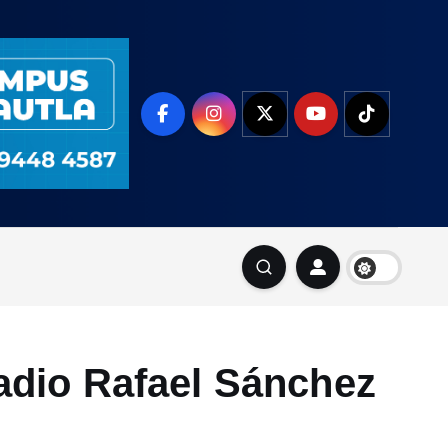
ladio Rafael Sánchez