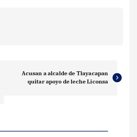
Acusan a alcalde de Tlayacapan
quitar apoyo de leche Liconsa