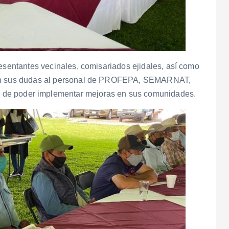
resentantes vecinales, comisariados ejidales, así como
aron sus dudas al personal de PROFEPA, SEMARNAT,
poder implementar mejoras en sus comunidades.