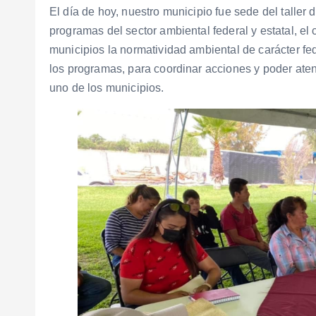
El día de hoy, nuestro municipio fue sede del talle
programas del sector ambiental federal y estatal, el 
municipios la normatividad ambiental de carácter fe
los programas, para coordinar acciones y poder ate
uno de los municipios.