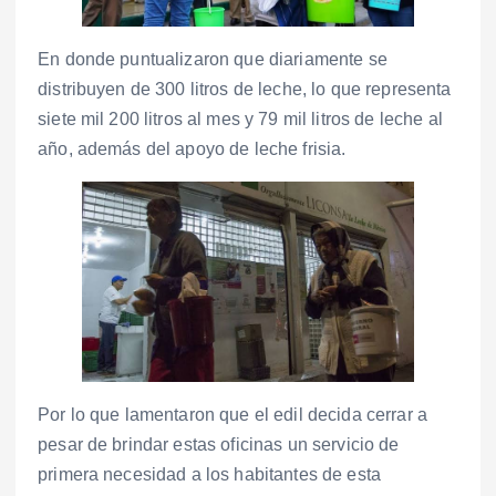
En donde puntualizaron que diariamente se
distribuyen de 300 litros de leche, lo que representa
siete mil 200 litros al mes y 79 mil litros de leche al
año, además del apoyo de leche frisia.
Por lo que lamentaron que el edil decida cerrar a
pesar de brindar estas oficinas un servicio de
primera necesidad a los habitantes de esta