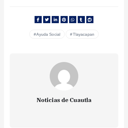
Ayuda Social
Tlayacapan
Noticias de Cuautla