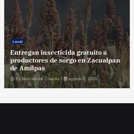
Local
Entregan insecticida gratuito a
productores de sorgo en Zacualpan
de Amilpas
By
Noticias de Cuautla
agosto 8, 2026