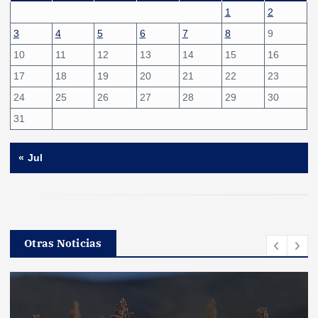
1
2
3
4
5
6
7
8
9
10
11
12
13
14
15
16
17
18
19
20
21
22
23
24
25
26
27
28
29
30
31
« Jul
Otras Noticias