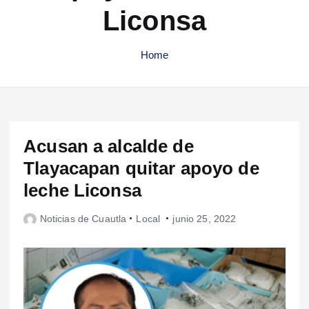
Liconsa
Home
Acusan a alcalde de
Tlayacapan quitar apoyo de
leche Liconsa
Noticias de Cuautla
Local
junio 25, 2022