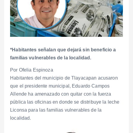
*Habitantes señalan que dejará sin beneficio a
familias vulnerables de la localidad.
Por Ofelia Espinoza
Habitantes del municipio de Tlayacapan acusaron
que el presidente municipal, Eduardo Campos
Allende ha amenazado con quitar con la fuerza
pública las oficinas en donde se distribuye la leche
Liconsa para las familias vulnerables de la
localidad.