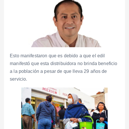
Esto manifestaron que es debido a que el edil
manifestó que esta distribuidora no brinda beneficio
a la población a pesar de que lleva 29 años de
servicio.