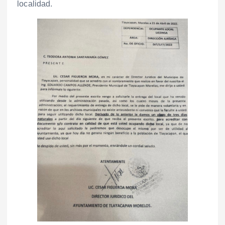
localidad.