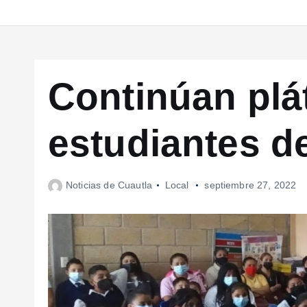
Continúan plá
estudiantes d
Noticias de Cuautla
Local
septiembre 27, 2022