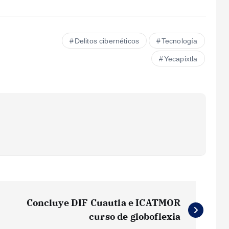
Delitos cibernéticos
Tecnología
Yecapixtla
Concluye DIF Cuautla e ICATMOR
curso de globoflexia