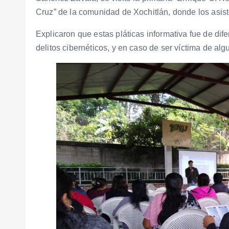
Cruz” de la comunidad de Xochitlán, donde los asist
Explicaron que estas pláticas informativa fue de dif
delitos cibernéticos, y en caso de ser víctima de alg