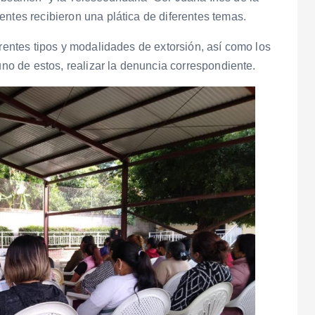
entes recibieron una plática de diferentes temas.
erentes tipos y modalidades de extorsión, así como los
uno de estos, realizar la denuncia correspondiente.