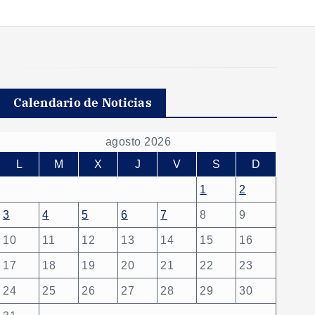
Calendario de Noticias
agosto 2026
L
M
X
J
V
S
D
1
2
3
4
5
6
7
8
9
10
11
12
13
14
15
16
17
18
19
20
21
22
23
24
25
26
27
28
29
30