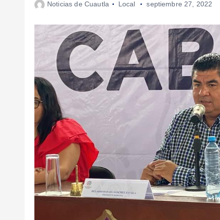
Noticias de Cuautla
Local
septiembre 27, 2022