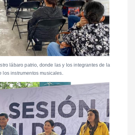
stro lábaro patrio, donde las y los integrantes de la
e los instrumentos musicales.