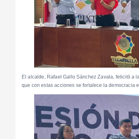
El alcalde, Rafael Gallo Sánchez Zavala, felicitó a l
que con estas acciones se fortalece la democracia e