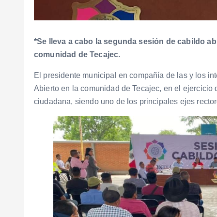
*Se lleva a cabo la segunda sesión de cabildo ab
comunidad de Tecajec.
El presidente municipal en compañía de las y los in
Abierto en la comunidad de Tecajec, en el ejercicio
ciudadana, siendo uno de los principales ejes recto