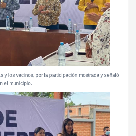
as y los vecinos, por la participación mostrada y señaló
n el municipio.