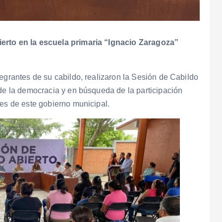
ierto en la escuela primaria “Ignacio Zaragoza”
tegrantes de su cabildo, realizaron la Sesión de Cabildo
 de la democracia y en búsqueda de la participación
res de este gobierno municipal.