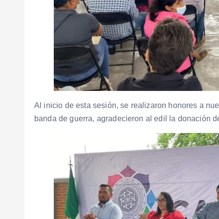
Al inicio de esta sesión, se realizaron honores a nue
banda de guerra, agradecieron al edil la donación d