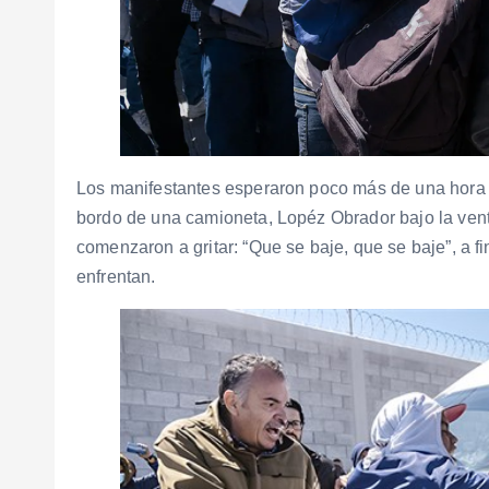
Los manifestantes esperaron poco más de una hora a 
bordo de una camioneta, Lopéz Obrador bajo la vent
comenzaron a gritar: “Que se baje, que se baje”, a 
enfrentan.