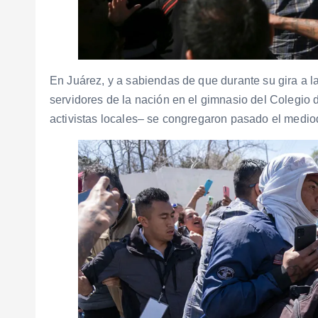
En Juárez, y a sabiendas de que durante su gira a l
servidores de la nación en el gimnasio del Colegio
activistas locales– se congregaron pasado el medio