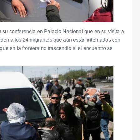
 su conferencia en Palacio Nacional que en su visita a
nden a los 24 migrantes que aún están internados con
que en la frontera no trascendió si el encuentro se