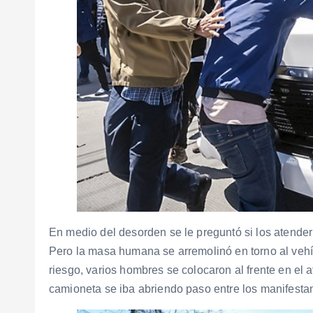
En medio del desorden se le preguntó si los atender
Pero la masa humana se arremolinó en torno al vehíc
riesgo, varios hombres se colocaron al frente en el
camioneta se iba abriendo paso entre los manifesta