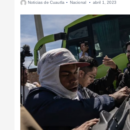
Noticias de Cuautla
Nacional
abril 1, 2023