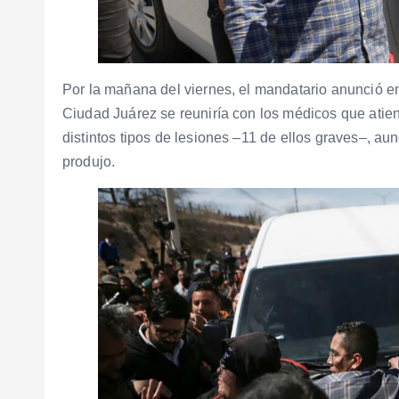
Por la mañana del viernes, el mandatario anunció en
Ciudad Juárez se reuniría con los médicos que atie
distintos tipos de lesiones –11 de ellos graves–, aun
produjo.