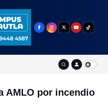
a AMLO por incendio