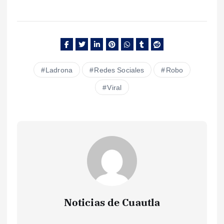
Ladrona
Redes Sociales
Robo
Viral
Noticias de Cuautla