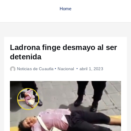
Home
Ladrona finge desmayo al ser
detenida
Noticias de Cuautla
Nacional
abril 1, 2023