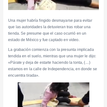
Una mujer habría fingido desmayarse para evitar
que las autoridades la detuvieran tras robar una
tienda. Se presume que el caso ocurrió en un
estado de México y fue captado en video.
La grabación comienza con la presunta implicada
tendida en el suelo, mientras que una mujer le dijo:
«Párate y deja de estarte haciendo la tonta, (…)
estamos en la calle de Independencia, en donde se
encuentra tirada».