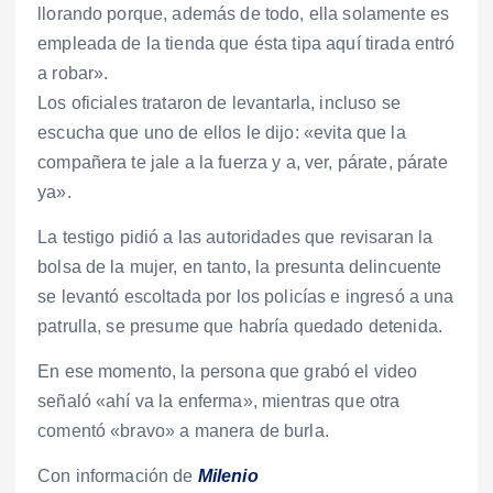
llorando porque, además de todo, ella solamente es
empleada de la tienda que ésta tipa aquí tirada entró
a robar».
Los oficiales trataron de levantarla, incluso se
escucha que uno de ellos le dijo: «evita que la
compañera te jale a la fuerza y a, ver, párate, párate
ya».
La testigo pidió a las autoridades que revisaran la
bolsa de la mujer, en tanto, la presunta delincuente
se levantó escoltada por los policías e ingresó a una
patrulla, se presume que habría quedado detenida.
En ese momento, la persona que grabó el video
señaló «ahí va la enferma», mientras que otra
comentó «bravo» a manera de burla.
Con información de
Milenio