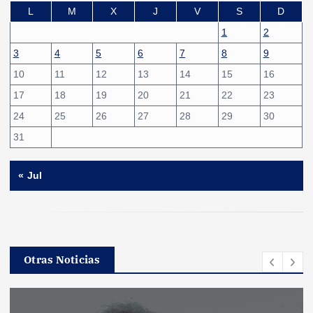
L
M
X
J
V
S
D
1
2
3
4
5
6
7
8
9
10
11
12
13
14
15
16
17
18
19
20
21
22
23
24
25
26
27
28
29
30
31
« Jul
Otras Noticias