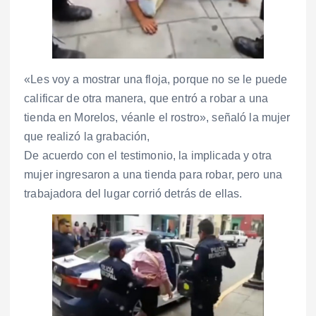
«Les voy a mostrar una floja, porque no se le puede
calificar de otra manera, que entró a robar a una
tienda en Morelos, véanle el rostro», señaló la mujer
que realizó la grabación,
De acuerdo con el testimonio, la implicada y otra
mujer ingresaron a una tienda para robar, pero una
trabajadora del lugar corrió detrás de ellas.