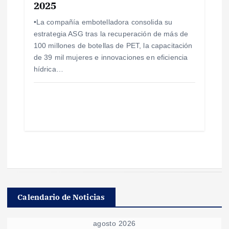
2025
•La compañía embotelladora consolida su
estrategia ASG tras la recuperación de más de
100 millones de botellas de PET, la capacitación
de 39 mil mujeres e innovaciones en eficiencia
hídrica…
Calendario de Noticias
agosto 2026