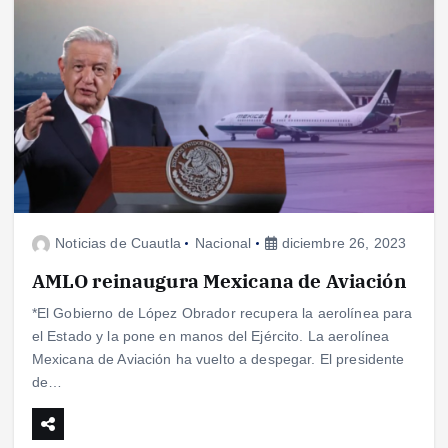
Noticias de Cuautla
Nacional
diciembre 26, 2023
AMLO reinaugura Mexicana de Aviación
*El Gobierno de López Obrador recupera la aerolínea para
el Estado y la pone en manos del Ejército. La aerolínea
Mexicana de Aviación ha vuelto a despegar. El presidente
de…