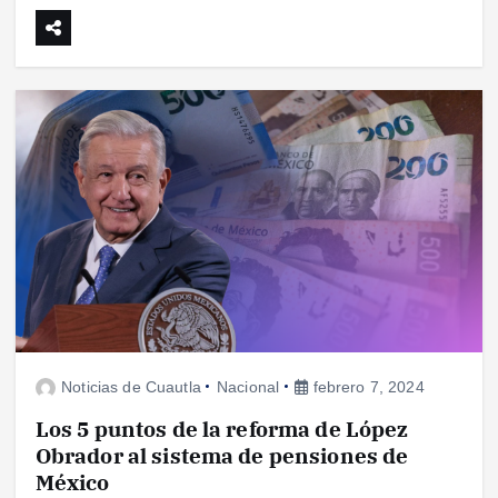
Noticias de Cuautla
Nacional
febrero 7, 2024
Los 5 puntos de la reforma de López
Obrador al sistema de pensiones de
México