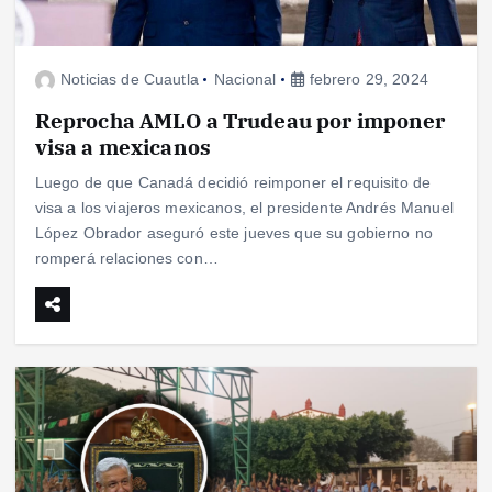
Noticias de Cuautla
Nacional
febrero 29, 2024
Reprocha AMLO a Trudeau por imponer
visa a mexicanos
Luego de que Canadá decidió reimponer el requisito de
visa a los viajeros mexicanos, el presidente Andrés Manuel
López Obrador aseguró este jueves que su gobierno no
romperá relaciones con…