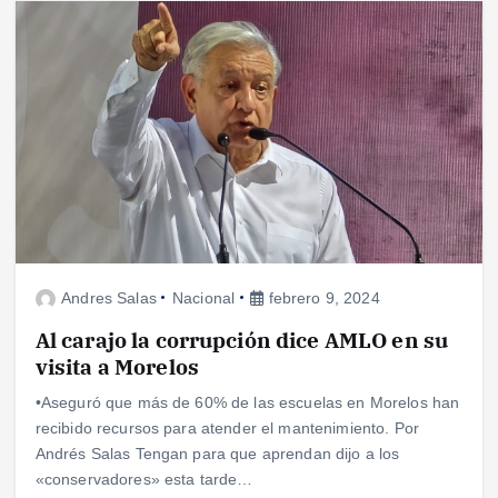
Andres Salas
Nacional
febrero 9, 2024
Al carajo la corrupción dice AMLO en su
visita a Morelos
•Aseguró que más de 60% de las escuelas en Morelos han
recibido recursos para atender el mantenimiento. Por
Andrés Salas Tengan para que aprendan dijo a los
«conservadores» esta tarde…