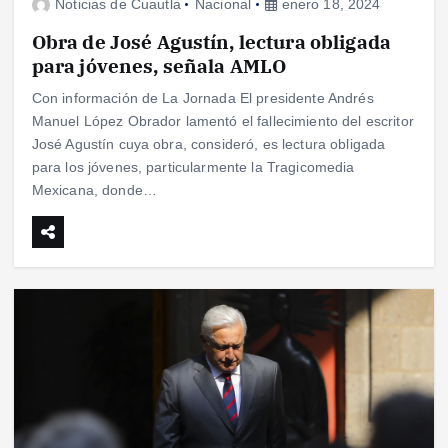
Noticias de Cuautla
Nacional
enero 18, 2024
Obra de José Agustín, lectura obligada
para jóvenes, señala AMLO
Con información de La Jornada El presidente Andrés
Manuel López Obrador lamentó el fallecimiento del escritor
José Agustín cuya obra, consideró, es lectura obligada
para los jóvenes, particularmente la Tragicomedia
Mexicana, donde…