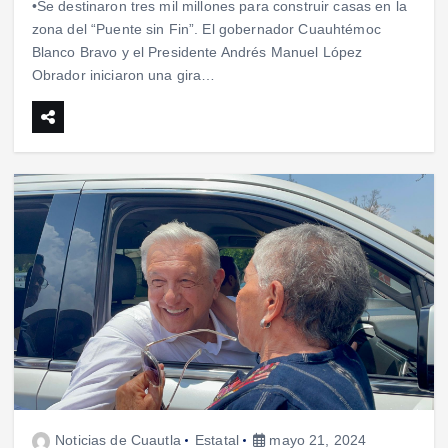
•Se destinaron tres mil millones para construir casas en la
zona del “Puente sin Fin”. El gobernador Cuauhtémoc
Blanco Bravo y el Presidente Andrés Manuel López
Obrador iniciaron una gira…
Noticias de Cuautla
Estatal
mayo 21, 2024