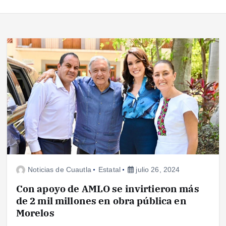
Noticias de Cuautla
Estatal
julio 26, 2024
Con apoyo de AMLO se invirtieron más
de 2 mil millones en obra pública en
Morelos