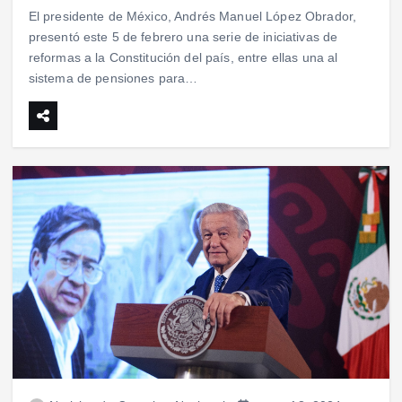
El presidente de México, Andrés Manuel López Obrador,
presentó este 5 de febrero una serie de iniciativas de
reformas a la Constitución del país, entre ellas una al
sistema de pensiones para…