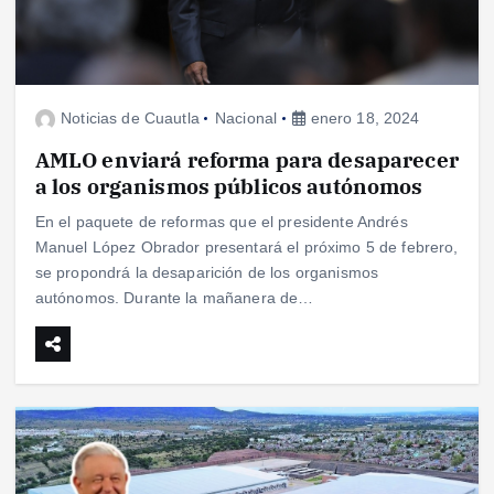
Noticias de Cuautla
Nacional
enero 18, 2024
AMLO enviará reforma para desaparecer
a los organismos públicos autónomos
En el paquete de reformas que el presidente Andrés
Manuel López Obrador presentará el próximo 5 de febrero,
se propondrá la desaparición de los organismos
autónomos. Durante la mañanera de…