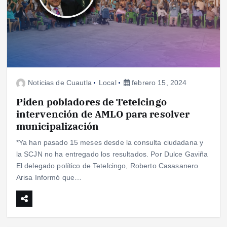
Noticias de Cuautla
Local
febrero 15, 2024
Piden pobladores de Tetelcingo
intervención de AMLO para resolver
municipalización
*Ya han pasado 15 meses desde la consulta ciudadana y
la SCJN no ha entregado los resultados. Por Dulce Gaviña
El delegado político de Tetelcingo, Roberto Casasanero
Arisa Informó que…