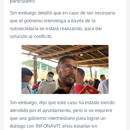
particulares.
Sin embargo detalló que en caso de ser necesario
que el gobierno intervenga a través de la
subsecretaría se estará realizando, para dar
solución al conflicto.
Sin embargo, dijo que este caso ha estado siendo
atendido por el ayuntamiento, pero si se requiere
que sea gobierno intermediario para lograr un
diálogo con INFONAVIT, ellos estarían en