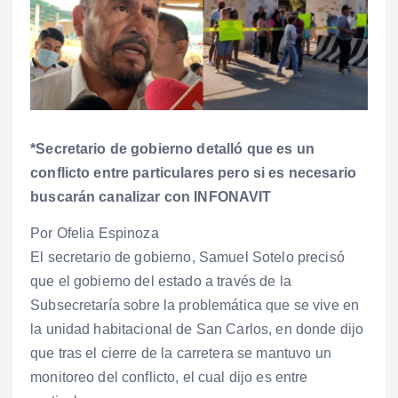
*Secretario de gobierno detalló que es un
conflicto entre particulares pero si es necesario
buscarán canalizar con INFONAVIT
Por Ofelia Espinoza
El secretario de gobierno, Samuel Sotelo precisó
que el gobierno del estado a través de la
Subsecretaría sobre la problemática que se vive en
la unidad habitacional de San Carlos, en donde dijo
que tras el cierre de la carretera se mantuvo un
monitoreo del conflicto, el cual dijo es entre