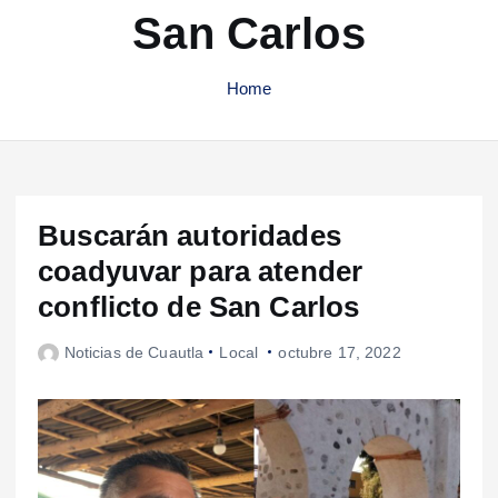
San Carlos
Home
Buscarán autoridades
coadyuvar para atender
conflicto de San Carlos
Noticias de Cuautla
Local
octubre 17, 2022