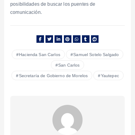
posibilidades de buscar los puentes de
comunicación.
Hacienda San Carlos
Samuel Sotelo Salgado
San Carlos
Secretaría de Gobierno de Morelos
Yautepec