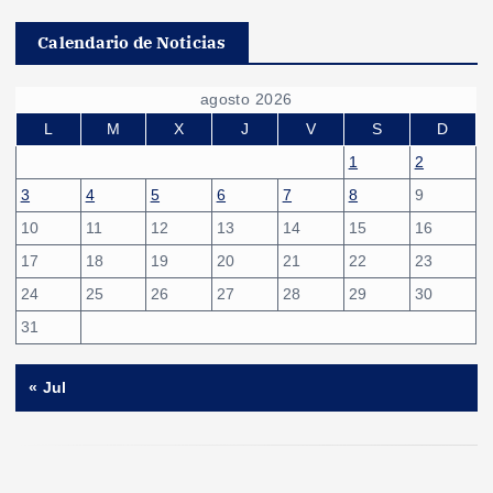
Calendario de Noticias
agosto 2026
L
M
X
J
V
S
D
1
2
3
4
5
6
7
8
9
10
11
12
13
14
15
16
17
18
19
20
21
22
23
24
25
26
27
28
29
30
31
« Jul