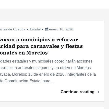
icias de Cuautla
Estatal
enero 16, 2026
ocan a municipios a reforzar
ridad para carnavales y fiestas
onales en Morelos
idades estatales y municipales coordinarán acciones
arantizar carnavales seguros y en orden en Morelos.
vaca, Morelos; 16 de enero de 2026. Integrantes de la
de Coordinación Estatal para…
Continue reading