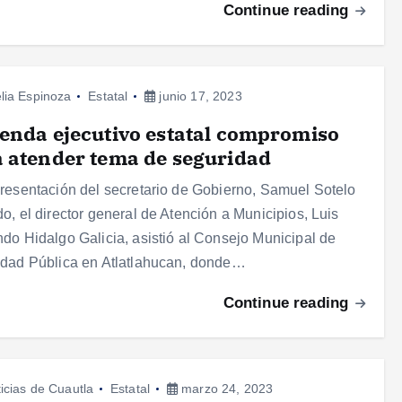
Continue reading
lia Espinoza
Estatal
junio 17, 2023
enda ejecutivo estatal compromiso
 atender tema de seguridad
resentación del secretario de Gobierno, Samuel Sotelo
o, el director general de Atención a Municipios, Luis
do Hidalgo Galicia, asistió al Consejo Municipal de
dad Pública en Atlatlahucan, donde…
Continue reading
icias de Cuautla
Estatal
marzo 24, 2023