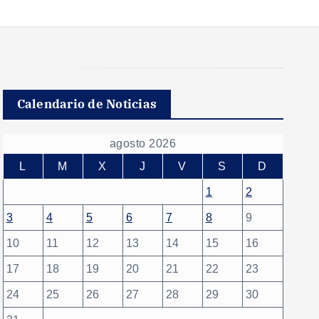
Calendario de Noticias
agosto 2026
L
M
X
J
V
S
D
1
2
3
4
5
6
7
8
9
10
11
12
13
14
15
16
17
18
19
20
21
22
23
24
25
26
27
28
29
30