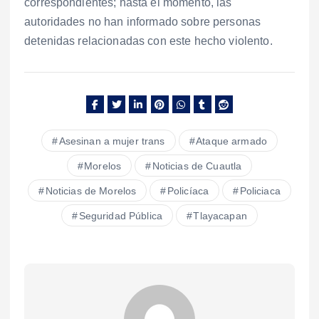
correspondientes; hasta el momento, las
autoridades no han informado sobre personas
detenidas relacionadas con este hecho violento.
Asesinan a mujer trans
Ataque armado
Morelos
Noticias de Cuautla
Noticias de Morelos
Policíaca
Policiaca
Seguridad Pública
Tlayacapan