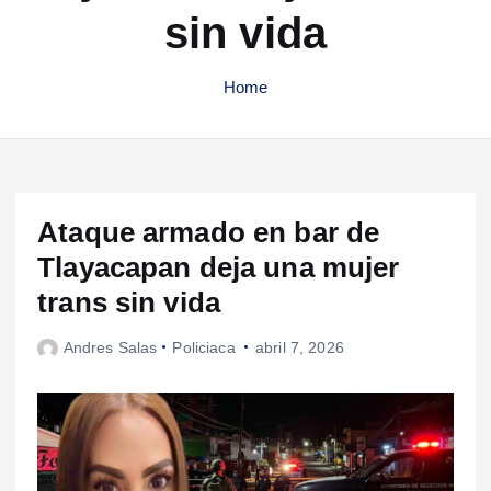
sin vida
Home
Ataque armado en bar de
Tlayacapan deja una mujer
trans sin vida
Andres Salas
Policiaca
abril 7, 2026