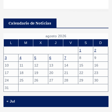
Calendario de Noticias
agosto 2026
L
M
X
J
V
S
D
1
2
3
4
5
6
7
8
9
10
11
12
13
14
15
16
17
18
19
20
21
22
23
24
25
26
27
28
29
30
31
« Jul