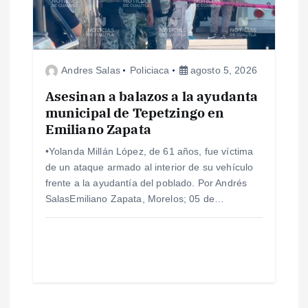
Andres Salas
Policiaca
agosto 5, 2026
Asesinan a balazos a la ayudanta
municipal de Tepetzingo en
Emiliano Zapata
•Yolanda Millán López, de 61 años, fue víctima
de un ataque armado al interior de su vehículo
frente a la ayudantía del poblado. Por Andrés
SalasEmiliano Zapata, Morelos; 05 de…