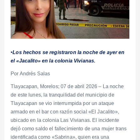
•Los hechos se registraron la noche de ayer en
el «Jacalito» en la colonia Vivianas.
Por Andrés Salas
Tlayacapan, Morelos; 07 de abril 2026 – La noche
de este lunes, la tranquilidad del municipio de
Tlayacapan se vio interrumpida por un ataque
armado en el bar con razón social «El Jacalito»,
ubicado en la colonia Las Vivianas. El incidente
dejó como saldo el fallecimiento de una mujer trans
identificada como «Sabrina», quien era una