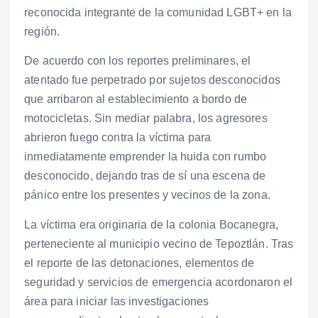
reconocida integrante de la comunidad LGBT+ en la
región.
De acuerdo con los reportes preliminares, el
atentado fue perpetrado por sujetos desconocidos
que arribaron al establecimiento a bordo de
motocicletas. Sin mediar palabra, los agresores
abrieron fuego contra la víctima para
inmediatamente emprender la huida con rumbo
desconocido, dejando tras de sí una escena de
pánico entre los presentes y vecinos de la zona.
La víctima era originaria de la colonia Bocanegra,
perteneciente al municipio vecino de Tepoztlán. Tras
el reporte de las detonaciones, elementos de
seguridad y servicios de emergencia acordonaron el
área para iniciar las investigaciones