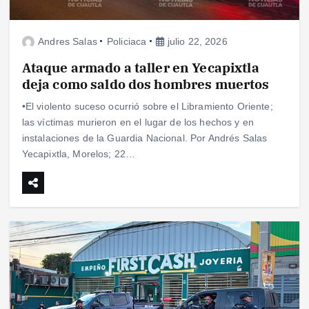
Andres Salas
Policiaca
julio 22, 2026
Ataque armado a taller en Yecapixtla
deja como saldo dos hombres muertos
•El violento suceso ocurrió sobre el Libramiento Oriente;
las víctimas murieron en el lugar de los hechos y en
instalaciones de la Guardia Nacional. Por Andrés Salas
Yecapixtla, Morelos; 22…