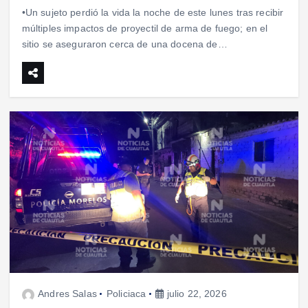
•Un sujeto perdió la vida la noche de este lunes tras recibir
múltiples impactos de proyectil de arma de fuego; en el
sitio se aseguraron cerca de una docena de…
Andres Salas
Policiaca
julio 22, 2026