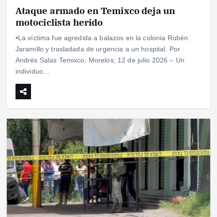
Ataque armado en Temixco deja un
motociclista herido
•La víctima fue agredida a balazos en la colonia Rubén
Jaramillo y trasladada de urgencia a un hospital. Por
Andrés Salas Temixco, Morelos; 12 de julio 2026 – Un
individuo…