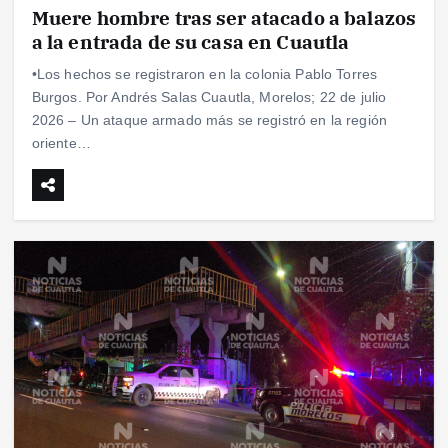
Muere hombre tras ser atacado a balazos
a la entrada de su casa en Cuautla
•Los hechos se registraron en la colonia Pablo Torres
Burgos. Por Andrés Salas Cuautla, Morelos; 22 de julio
2026 – Un ataque armado más se registró en la región
oriente…