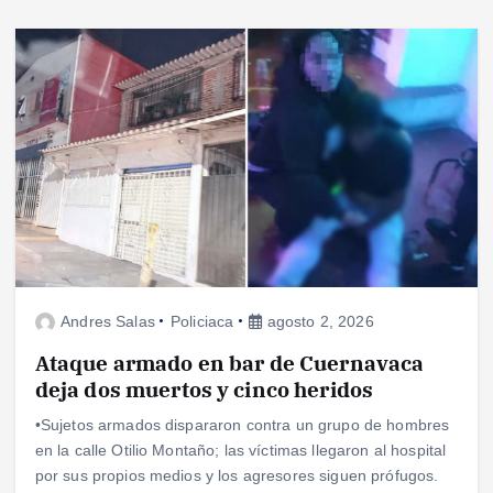
Andres Salas
Policiaca
agosto 2, 2026
Ataque armado en bar de Cuernavaca
deja dos muertos y cinco heridos
•Sujetos armados dispararon contra un grupo de hombres
en la calle Otilio Montaño; las víctimas llegaron al hospital
por sus propios medios y los agresores siguen prófugos.