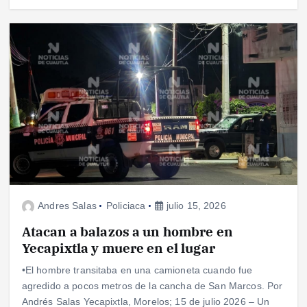
Andres Salas
Policiaca
julio 15, 2026
Atacan a balazos a un hombre en
Yecapixtla y muere en el lugar
•El hombre transitaba en una camioneta cuando fue
agredido a pocos metros de la cancha de San Marcos. Por
Andrés Salas Yecapixtla, Morelos; 15 de julio 2026 – Un