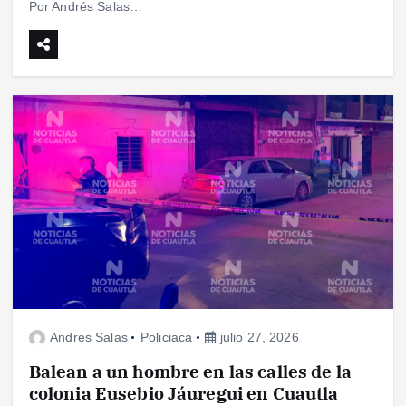
Por Andrés Salas…
Andres Salas
Policiaca
julio 27, 2026
Balean a un hombre en las calles de la
colonia Eusebio Jáuregui en Cuautla