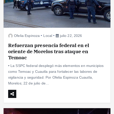
Ofelia Espinoza
Local
julio 22, 2026
Refuerzan presencia federal en el
oriente de Morelos tras ataque en
Temoac
• La SSPC federal desplegó más elementos en municipios
como Temoac y Cuautla para fortalecer las labores de
vigilancia y seguridad. Por Ofelia Espinoza Cuautla,
Morelos; 22 de julio de…