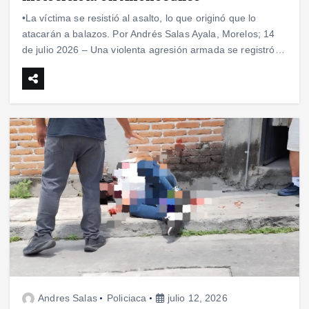
•La víctima se resistió al asalto, lo que originó que lo
atacarán a balazos. Por Andrés Salas Ayala, Morelos; 14
de julio 2026 – Una violenta agresión armada se registró…
Andres Salas
Policiaca
julio 12, 2026