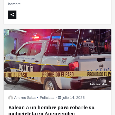
hombre…
Andres Salas
Policiaca
julio 14, 2026
Balean a un hombre para robarle su
motocicleta en Anenecuilco