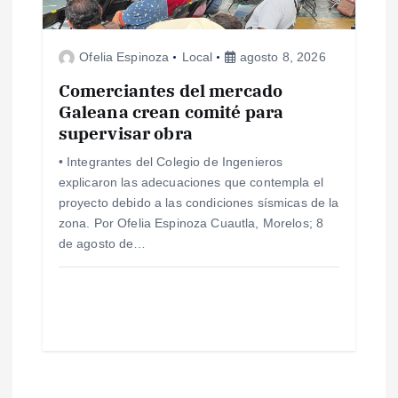
Ofelia Espinoza
Local
agosto 8, 2026
Comerciantes del mercado
Galeana crean comité para
supervisar obra
• Integrantes del Colegio de Ingenieros
explicaron las adecuaciones que contempla el
proyecto debido a las condiciones sísmicas de la
zona. Por Ofelia Espinoza Cuautla, Morelos; 8
de agosto de…