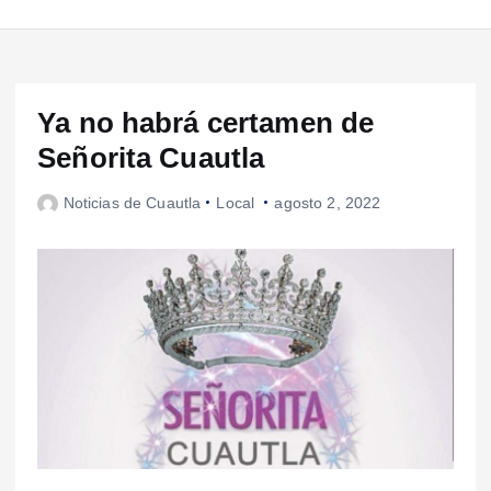
Ya no habrá certamen de
Señorita Cuautla
Noticias de Cuautla
Local
agosto 2, 2022