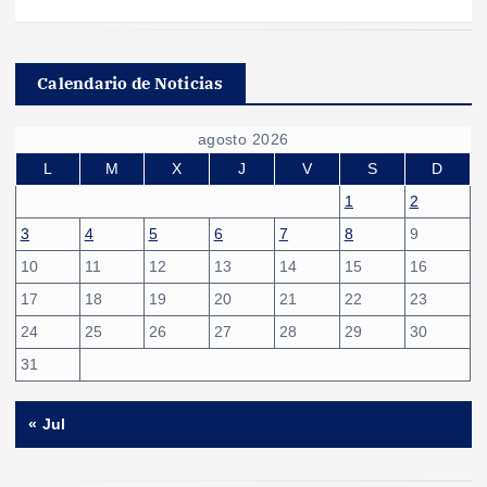
Calendario de Noticias
agosto 2026
L
M
X
J
V
S
D
1
2
3
4
5
6
7
8
9
10
11
12
13
14
15
16
17
18
19
20
21
22
23
24
25
26
27
28
29
30
31
« Jul