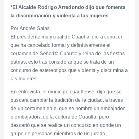
*El Alcalde Rodrigo Arredondo dijo que fomenta
la discriminación y violenta a las mujeres.
Por Andrés Salas
El presidente municipal de Cuautla, dio a conocer
que ha cancelado formal y definitivamente el
certamen de Señorita Cuautla y reina de las fiestas
patrias, esto tras considerar que se trata de un
concurso de estereotipos que violenta y discrimina a
las mujeres.
En entrevista, el municipe cuautlense, dijo que se
buscará cambiar la tradición de la ciudad, a través
de un certamen en el que se nombre un embajador
o embajadora de la cultura de Cuautla, pero
descartó que se realice un concurso en donde un
grupo de personas miembros de un jurado,