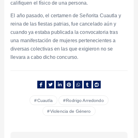
califiquen el físico de una persona.
El año pasado, el certamen de Señorita Cuautla y
reina de las fiestas patrias, fue cancelado aún y
cuando ya estaba publicada la convocatoria tras
una manifestación de mujeres pertenecientes a
diversas colectivas en las que exigieron no se
llevara a cabo dicho concurso.
Cuautla
Rodrigo Arredondo
Violencia de Género