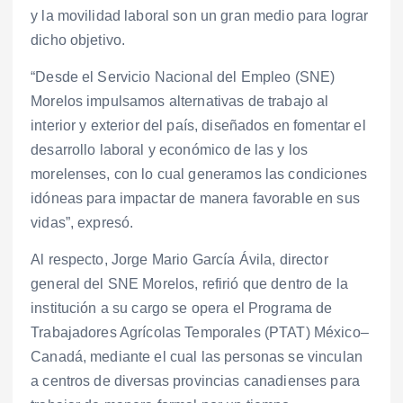
y la movilidad laboral son un gran medio para lograr
dicho objetivo.
“Desde el Servicio Nacional del Empleo (SNE)
Morelos impulsamos alternativas de trabajo al
interior y exterior del país, diseñados en fomentar el
desarrollo laboral y económico de las y los
morelenses, con lo cual generamos las condiciones
idóneas para impactar de manera favorable en sus
vidas”, expresó.
Al respecto, Jorge Mario García Ávila, director
general del SNE Morelos, refirió que dentro de la
institución a su cargo se opera el Programa de
Trabajadores Agrícolas Temporales (PTAT) México–
Canadá, mediante el cual las personas se vinculan
a centros de diversas provincias canadienses para