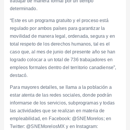
trabajar de manera formal por un tiempo
determinado.
“Este es un programa gratuito y el proceso está
regulado por ambos países para garantizar la
movilidad de manera legal, ordenada, segura y en
total respeto de los derechos humanos, tal es el
caso que, al mes de junio del presente año se han
logrado colocar a un total de 736 trabajadores en
empleos formales dentro del territorio canadiense”,
destacó.
Para mayores detalles, se llama a la población a
estar atenta de las redes sociales, donde podrán
informarse de los servicios, subprogramas y todas
las actividades que se realizan en materia de
empleabilidad, en Facebook: @SNEMorelos; en
Twitter: @SNEMorelosMX y en Instagram: