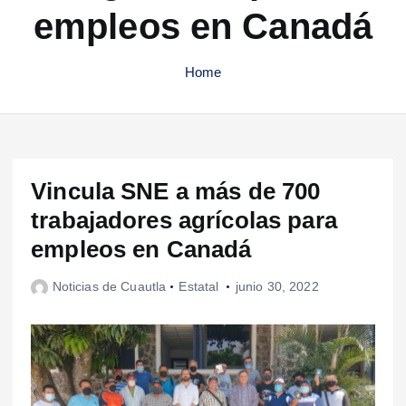
empleos en Canadá
Home
Vincula SNE a más de 700
trabajadores agrícolas para
empleos en Canadá
Noticias de Cuautla
Estatal
junio 30, 2022