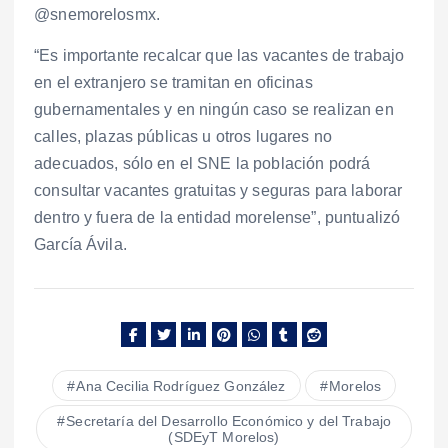
@snemorelosmx.
“Es importante recalcar que las vacantes de trabajo
en el extranjero se tramitan en oficinas
gubernamentales y en ningún caso se realizan en
calles, plazas públicas u otros lugares no
adecuados, sólo en el SNE la población podrá
consultar vacantes gratuitas y seguras para laborar
dentro y fuera de la entidad morelense”, puntualizó
García Ávila.
Ana Cecilia Rodríguez González
Morelos
Secretaría del Desarrollo Económico y del Trabajo
(SDEyT Morelos)