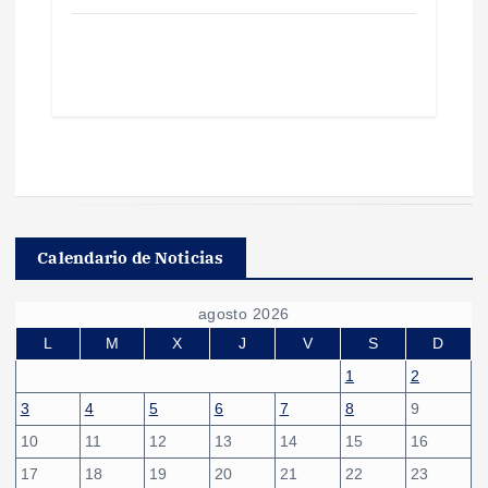
Calendario de Noticias
agosto 2026
L
M
X
J
V
S
D
1
2
3
4
5
6
7
8
9
10
11
12
13
14
15
16
17
18
19
20
21
22
23