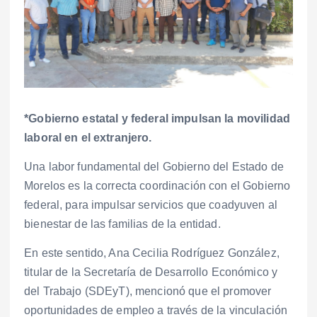
*Gobierno estatal y federal impulsan la movilidad
laboral en el extranjero.
Una labor fundamental del Gobierno del Estado de
Morelos es la correcta coordinación con el Gobierno
federal, para impulsar servicios que coadyuven al
bienestar de las familias de la entidad.
En este sentido, Ana Cecilia Rodríguez González,
titular de la Secretaría de Desarrollo Económico y
del Trabajo (SDEyT), mencionó que el promover
oportunidades de empleo a través de la vinculación