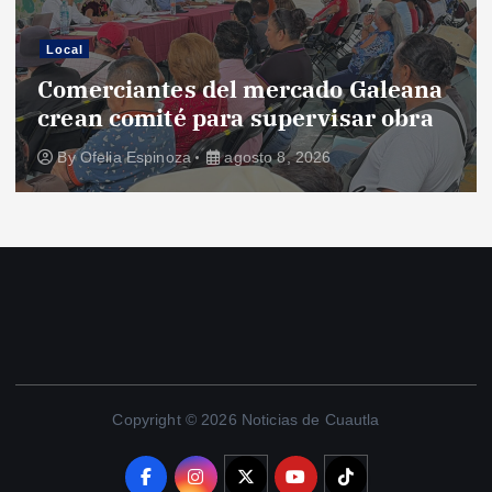
Local
Comerciantes del mercado Galeana
crean comité para supervisar obra
By
Ofelia Espinoza
agosto 8, 2026
Copyright © 2026 Noticias de Cuautla