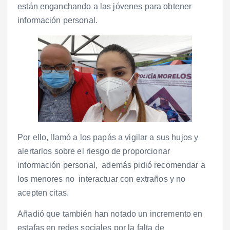
están enganchando a las jóvenes para obtener
información personal.
Por ello, llamó a los papás a vigilar a sus hujos y
alertarlos sobre el riesgo de proporcionar
información personal, además pidió recomendar a
los menores no interactuar con extraños y no
acepten citas.
Añadió que también han notado un incremento en
estafas en redes sociales por la falta de