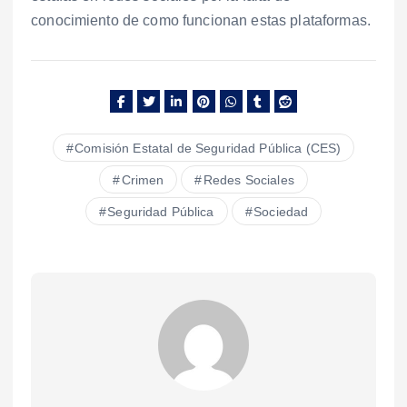
conocimiento de como funcionan estas plataformas.
Comisión Estatal de Seguridad Pública (CES)
Crimen
Redes Sociales
Seguridad Pública
Sociedad