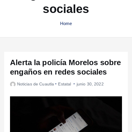
sociales
Home
Alerta la policía Morelos sobre
engaños en redes sociales
Noticias de Cuautla
Estatal
junio 30, 2022