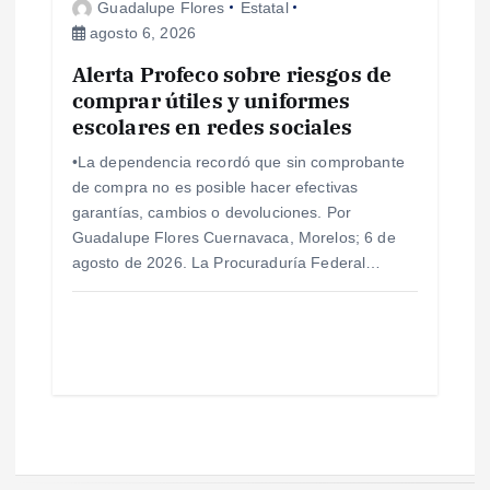
Guadalupe Flores
Estatal
agosto 6, 2026
Alerta Profeco sobre riesgos de
comprar útiles y uniformes
escolares en redes sociales
•La dependencia recordó que sin comprobante
de compra no es posible hacer efectivas
garantías, cambios o devoluciones. Por
Guadalupe Flores Cuernavaca, Morelos; 6 de
agosto de 2026. La Procuraduría Federal…