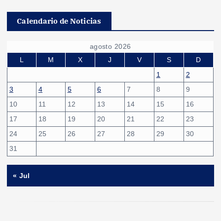
Calendario de Noticias
agosto 2026
L
M
X
J
V
S
D
1
2
3
4
5
6
7
8
9
10
11
12
13
14
15
16
17
18
19
20
21
22
23
24
25
26
27
28
29
30
31
« Jul