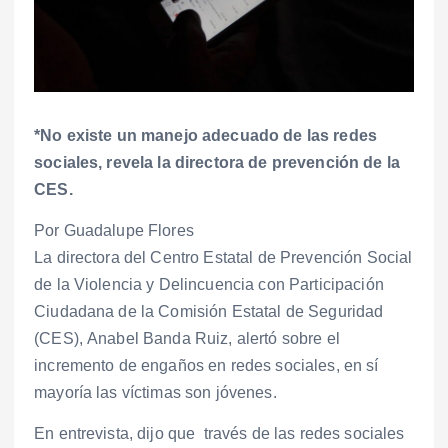
*No existe un manejo adecuado de las redes
sociales, revela la directora de prevención de la
CES.
Por Guadalupe Flores
La directora del Centro Estatal de Prevención Social
de la Violencia y Delincuencia con Participación
Ciudadana de la Comisión Estatal de Seguridad
(CES), Anabel Banda Ruiz, alertó sobre el
incremento de engaños en redes sociales, en sí
mayoría las víctimas son jóvenes.
En entrevista, dijo que través de las redes sociales