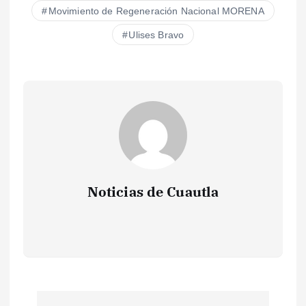
Movimiento de Regeneración Nacional MORENA
Ulises Bravo
Noticias de Cuautla