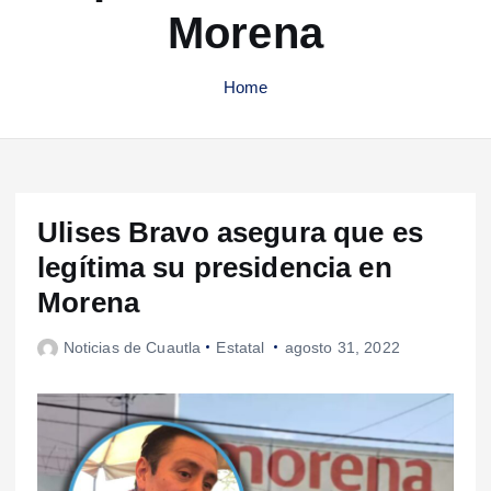
Morena
Home
Ulises Bravo asegura que es
legítima su presidencia en
Morena
Noticias de Cuautla
Estatal
agosto 31, 2022