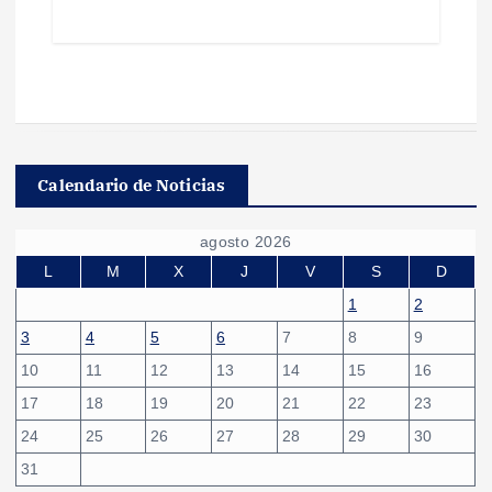
Calendario de Noticias
agosto 2026
L
M
X
J
V
S
D
1
2
3
4
5
6
7
8
9
10
11
12
13
14
15
16
17
18
19
20
21
22
23
24
25
26
27
28
29
30
31