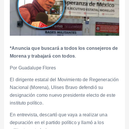
*Anuncia que buscará a todos los consejeros de
Morena y trabajará con todos
.
Por Guadalupe Flores
El dirigente estatal del Movimiento de Regeneración
Nacional (Morena), Ulises Bravo defendió su
designación como nuevo presidente electo de este
instituto político.
En entrevista, descartó que vaya a realizar una
depuración en el partido político y llamó a los