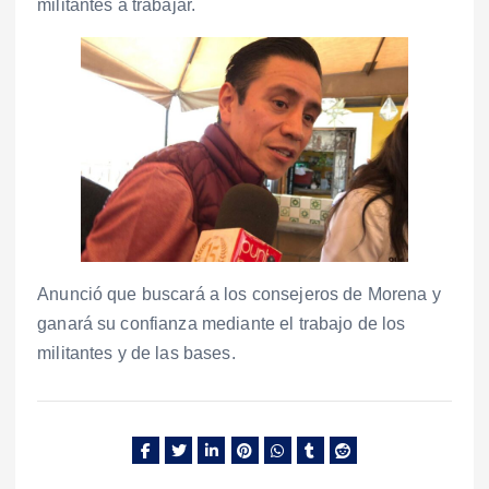
militantes a trabajar.
Anunció que buscará a los consejeros de Morena y
ganará su confianza mediante el trabajo de los
militantes y de las bases.