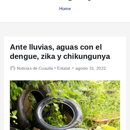
Home
Ante lluvias, aguas con el
dengue, zika y chikungunya
Noticias de Cuautla
Estatal
agosto 31, 2022