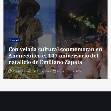
Local
Con velada cultural conmemoran en
Anenecuilco el 147 aniversario del
natalicio de Emiliano Zapata
By
Noticias de Cuautla
agosto 8, 2026