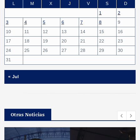
L
M
X
J
V
S
D
1
2
3
4
5
6
7
8
9
10
11
12
13
14
15
16
17
18
19
20
21
22
23
24
25
26
27
28
29
30
31
« Jul
Otras Noticias