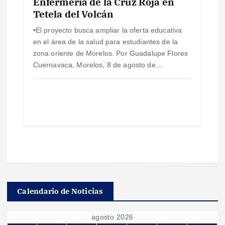
Enfermería de la Cruz Roja en
Tetela del Volcán
•El proyecto busca ampliar la oferta educativa
en el área de la salud para estudiantes de la
zona oriente de Morelos. Por Guadalupe Flores
Cuernavaca, Morelos, 8 de agosto de…
Calendario de Noticias
agosto 2026