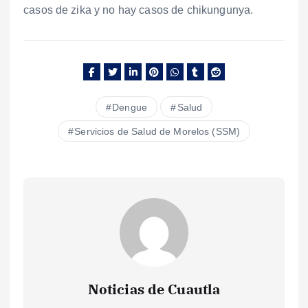
casos de zika y no hay casos de chikungunya.
Dengue
Salud
Servicios de Salud de Morelos (SSM)
Noticias de Cuautla