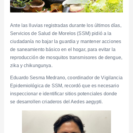
Ante las lluvias registradas durante los últimos días,
Servicios de Salud de Morelos (SSM) pidió a la
ciudadanía no bajar la guardia y mantener acciones
de saneamiento básico en el hogar, para evitar la
reproducción de mosquitos transmisores de dengue,
zika y chikungunya.
Eduardo Sesma Medrano, coordinador de Vigilancia
Epidemiológica de SSM, recordó que es necesario
inspeccionar e identificar sitios potenciales donde
se desarrollen criaderos del Aedes aegypti.