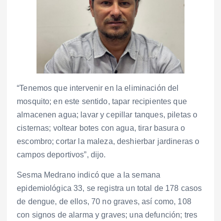
“Tenemos que intervenir en la eliminación del
mosquito; en este sentido, tapar recipientes que
almacenen agua; lavar y cepillar tanques, piletas o
cisternas; voltear botes con agua, tirar basura o
escombro; cortar la maleza, deshierbar jardineras o
campos deportivos”, dijo.
Sesma Medrano indicó que a la semana
epidemiológica 33, se registra un total de 178 casos
de dengue, de ellos, 70 no graves, así como, 108
con signos de alarma y graves; una defunción; tres