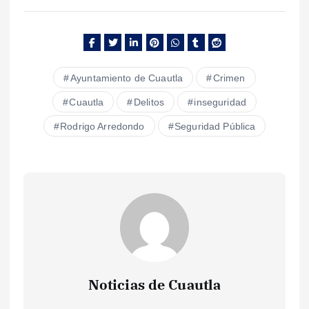
Ayuntamiento de Cuautla
Crimen
Cuautla
Delitos
inseguridad
Rodrigo Arredondo
Seguridad Pública
Noticias de Cuautla