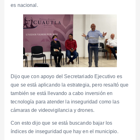
es nacional.
Dijo que con apoyo del Secretariado Ejecutivo es
que se está aplicando la estrategia, pero resaltó que
también se está llevando a cabo inversión en
tecnología para atender la inseguridad como las
cámaras de videovigilancia y drones.
Con esto dijo que se está buscando bajar los
índices de inseguridad que hay en el municipio.