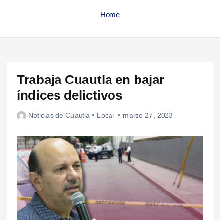
Home
Trabaja Cuautla en bajar
índices delictivos
Noticias de Cuautla
Local
marzo 27, 2023