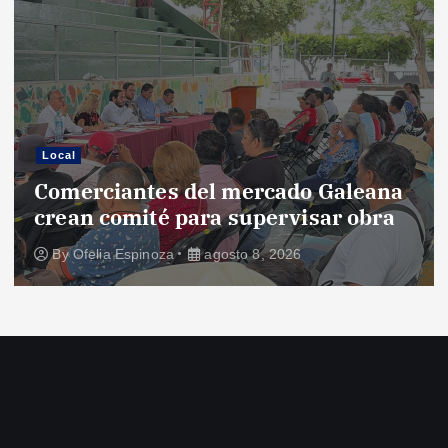
Local
Comerciantes del mercado Galeana
crean comité para supervisar obra
By
Ofelia Espinoza
agosto 8, 2026