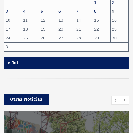
1
2
3
4
5
6
7
8
9
10
11
12
13
14
15
16
17
18
19
20
21
22
23
24
25
26
27
28
29
30
31
« Jul
Otras Noticias