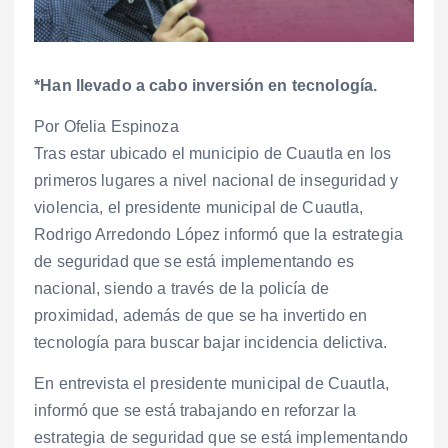
*Han llevado a cabo inversión en tecnología.
Por Ofelia Espinoza
Tras estar ubicado el municipio de Cuautla en los
primeros lugares a nivel nacional de inseguridad y
violencia, el presidente municipal de Cuautla,
Rodrigo Arredondo López informó que la estrategia
de seguridad que se está implementando es
nacional, siendo a través de la policía de
proximidad, además de que se ha invertido en
tecnología para buscar bajar incidencia delictiva.
En entrevista el presidente municipal de Cuautla,
informó que se está trabajando en reforzar la
estrategia de seguridad que se está implementando