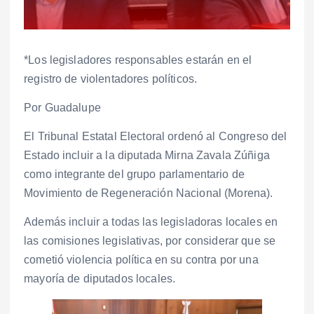
*Los legisladores responsables estarán en el
registro de violentadores políticos.
Por Guadalupe
El Tribunal Estatal Electoral ordenó al Congreso del
Estado incluir a la diputada Mirna Zavala Zúñiga
como integrante del grupo parlamentario de
Movimiento de Regeneración Nacional (Morena).
Además incluir a todas las legisladoras locales en
las comisiones legislativas, por considerar que se
cometió violencia política en su contra por una
mayoría de diputados locales.