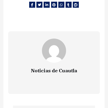
Noticias de Cuautla