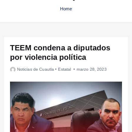
Home
TEEM condena a diputados
por violencia política
Noticias de Cuautla
Estatal
marzo 28, 2023