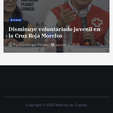
Estatal
Disminuye voluntariado juvenil en
la Cruz Roja Morelos
By
Guadalupe Flores
agosto 6, 2026
Copyright © 2026 Noticias de Cuautla