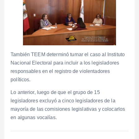
También TEEM determinó turnar el caso al Instituto
Nacional Electoral para incluir a los legisladores
responsables en el registro de violentadores
políticos.
Lo anterior, luego de que el grupo de 15
legisladores excluyó a cinco legisladores de la
mayoría de las comisiones legislativas y colocarlos
en algunas vocalías.