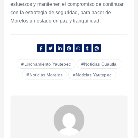
esfuerzos y mantienen el compromiso de continuar
con la estrategia de seguridad, para hacer de
Morelos un estado en paz y tranquilidad.
Linchamiento Yautepec
Noticias Cuautla
Noticias Morelos
Noticias Yautepec