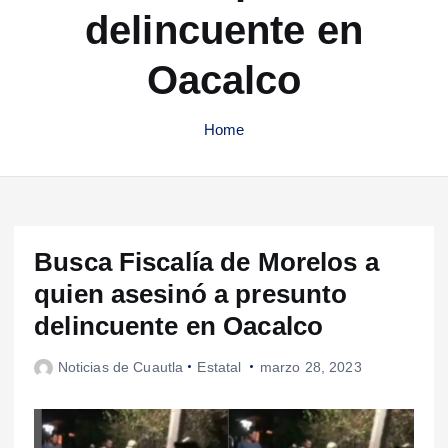
delincuente en
Oacalco
Home
Busca Fiscalía de Morelos a
quien asesinó a presunto
delincuente en Oacalco
Noticias de Cuautla
Estatal
marzo 28, 2023