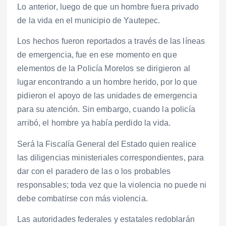
Lo anterior, luego de que un hombre fuera privado
de la vida en el municipio de Yautepec.
Los hechos fueron reportados a través de las líneas
de emergencia, fue en ese momento en que
elementos de la Policía Morelos se dirigieron al
lugar encontrando a un hombre herido, por lo que
pidieron el apoyo de las unidades de emergencia
para su atención. Sin embargo, cuando la policía
arribó, el hombre ya había perdido la vida.
Será la Fiscalía General del Estado quien realice
las diligencias ministeriales correspondientes, para
dar con el paradero de las o los probables
responsables; toda vez que la violencia no puede ni
debe combatirse con más violencia.
Las autoridades federales y estatales redoblarán