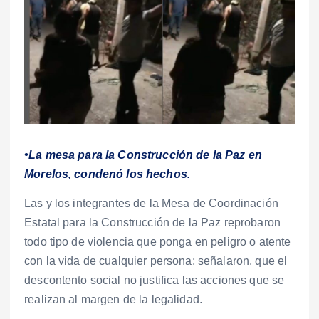
•La mesa para la Construcción de la Paz en
Morelos, condenó los hechos.
Las y los integrantes de la Mesa de Coordinación
Estatal para la Construcción de la Paz reprobaron
todo tipo de violencia que ponga en peligro o atente
con la vida de cualquier persona; señalaron, que el
descontento social no justifica las acciones que se
realizan al margen de la legalidad.