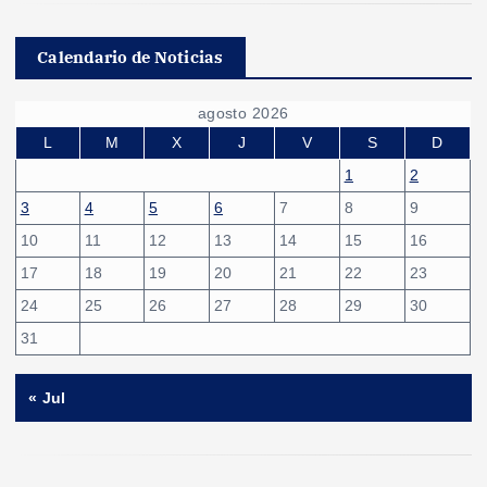
Calendario de Noticias
agosto 2026
L
M
X
J
V
S
D
1
2
3
4
5
6
7
8
9
10
11
12
13
14
15
16
17
18
19
20
21
22
23
24
25
26
27
28
29
30
31
« Jul