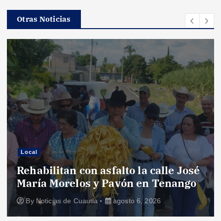
Otras Noticias
Local
Rehabilitan con asfalto la calle José
María Morelos y Pavón en Tenango
By
Noticias de Cuautla
agosto 6, 2026