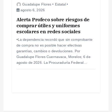
Guadalupe Flores
Estatal
agosto 6, 2026
Alerta Profeco sobre riesgos de
comprar útiles y uniformes
escolares en redes sociales
•La dependencia recordó que sin comprobante
de compra no es posible hacer efectivas
garantías, cambios o devoluciones. Por
Guadalupe Flores Cuernavaca, Morelos; 6 de
agosto de 2026. La Procuraduría Federal…