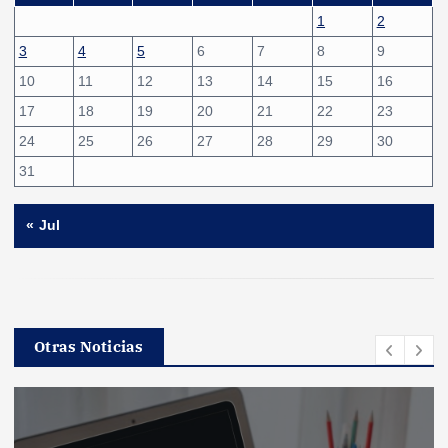
1
2
3
4
5
6
7
8
9
10
11
12
13
14
15
16
17
18
19
20
21
22
23
24
25
26
27
28
29
30
31
« Jul
Otras Noticias