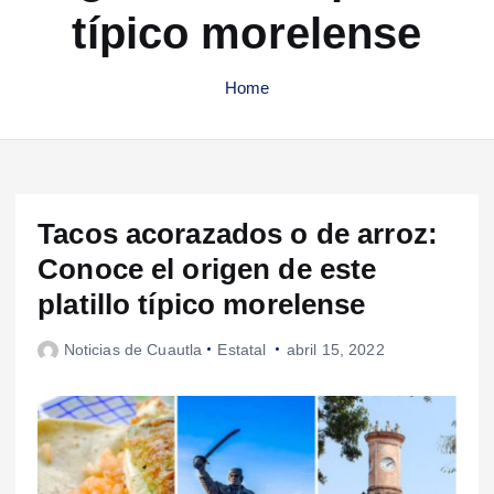
típico morelense
Home
Tacos acorazados o de arroz:
Conoce el origen de este
platillo típico morelense
Noticias de Cuautla
Estatal
abril 15, 2022