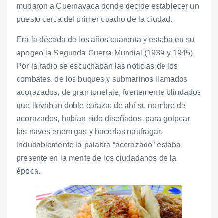
mudaron a Cuernavaca donde decide establecer un
puesto cerca del primer cuadro de la ciudad.
Era la década de los años cuarenta y estaba en su
apogeo la Segunda Guerra Mundial (1939 y 1945).
Por la radio se escuchaban las noticias de los
combates, de los buques y submarinos llamados
acorazados, de gran tonelaje, fuertemente blindados
que llevaban doble coraza; de ahí su nombre de
acorazados, habían sido diseñados para golpear
las naves enemigas y hacerlas naufragar.
Indudablemente la palabra “acorazado” estaba
presente en la mente de los ciudadanos de la
época.