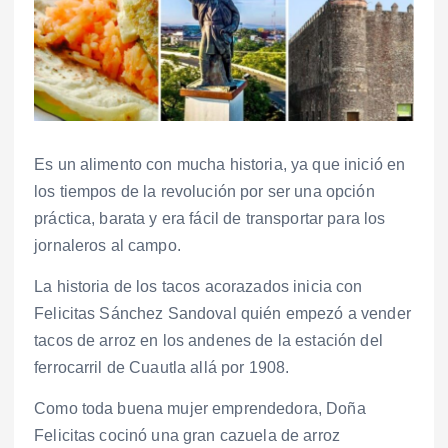
Es un alimento con mucha historia, ya que inició en
los tiempos de la revolución por ser una opción
práctica, barata y era fácil de transportar para los
jornaleros al campo.
La historia de los tacos acorazados inicia con
Felicitas Sánchez Sandoval quién empezó a vender
tacos de arroz en los andenes de la estación del
ferrocarril de Cuautla allá por 1908.
Como toda buena mujer emprendedora, Doña
Felicitas cocinó una gran cazuela de arroz