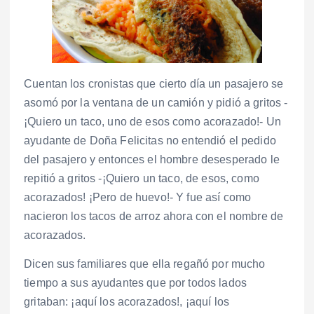
Cuentan los cronistas que cierto día un pasajero se
asomó por la ventana de un camión y pidió a gritos -
¡Quiero un taco, uno de esos como acorazado!- Un
ayudante de Doña Felicitas no entendió el pedido
del pasajero y entonces el hombre desesperado le
repitió a gritos -¡Quiero un taco, de esos, como
acorazados! ¡Pero de huevo!- Y fue así como
nacieron los tacos de arroz ahora con el nombre de
acorazados.
Dicen sus familiares que ella regañó por mucho
tiempo a sus ayudantes que por todos lados
gritaban: ¡aquí los acorazados!, ¡aquí los