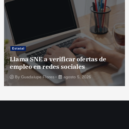
Estatal
Llama SNE a verificar ofertas de
empleo en redes sociales
By
Guadalupe Flores
agosto 5, 2026