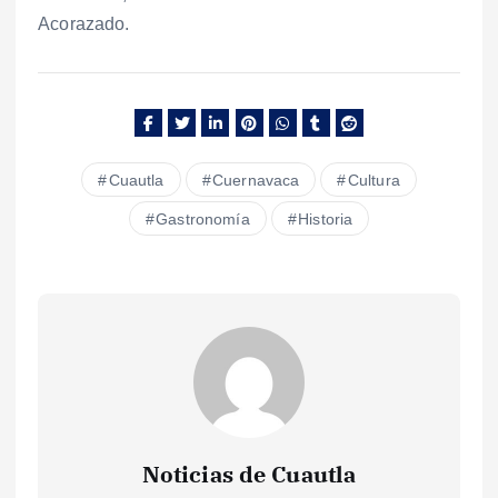
Acorazado.
Cuautla
Cuernavaca
Cultura
Gastronomía
Historia
Noticias de Cuautla