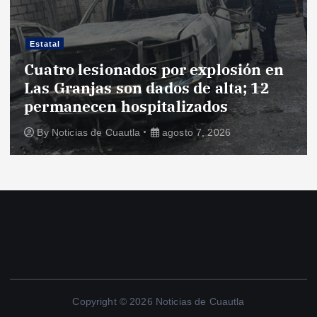
Estatal
Cuatro lesionados por explosión en
Las Granjas son dados de alta; 12
permanecen hospitalizados
By
Noticias de Cuautla
agosto 7, 2026
Copyright © 2026 Noticias de Cuautla