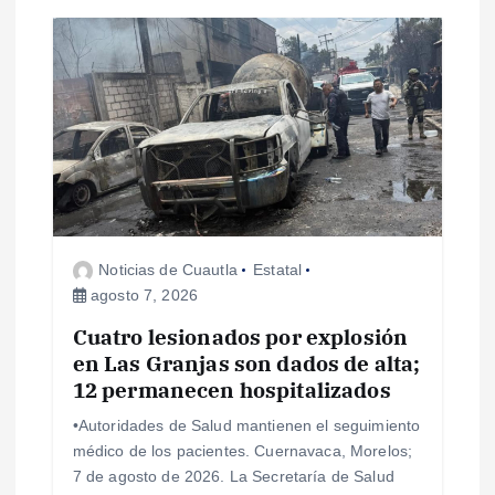
s
Noticias de Cuautla
Estatal
agosto 7, 2026
Cuatro lesionados por explosión
en Las Granjas son dados de alta;
12 permanecen hospitalizados
•Autoridades de Salud mantienen el seguimiento
médico de los pacientes. Cuernavaca, Morelos;
7 de agosto de 2026. La Secretaría de Salud