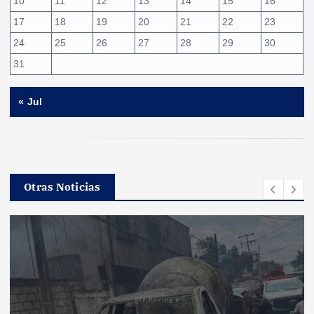
10
11
12
13
14
15
16
17
18
19
20
21
22
23
24
25
26
27
28
29
30
31
« Jul
Otras Noticias