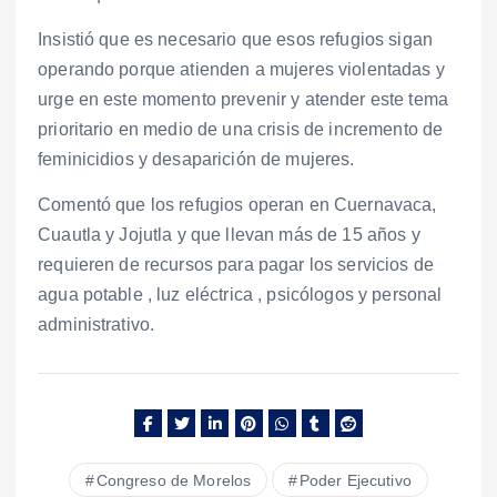
Insistió que es necesario que esos refugios sigan
operando porque atienden a mujeres violentadas y
urge en este momento prevenir y atender este tema
prioritario en medio de una crisis de incremento de
feminicidios y desaparición de mujeres.
Comentó que los refugios operan en Cuernavaca,
Cuautla y Jojutla y que llevan más de 15 años y
requieren de recursos para pagar los servicios de
agua potable , luz eléctrica , psicólogos y personal
administrativo.
Congreso de Morelos
Poder Ejecutivo