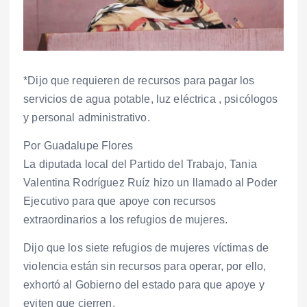
*Dijo que requieren de recursos para pagar los
servicios de agua potable, luz eléctrica , psicólogos
y personal administrativo.
Por Guadalupe Flores
La diputada local del Partido del Trabajo, Tania
Valentina Rodríguez Ruíz hizo un llamado al Poder
Ejecutivo para que apoye con recursos
extraordinarios a los refugios de mujeres.
Dijo que los siete refugios de mujeres víctimas de
violencia están sin recursos para operar, por ello,
exhortó al Gobierno del estado para que apoye y
eviten que cierren.