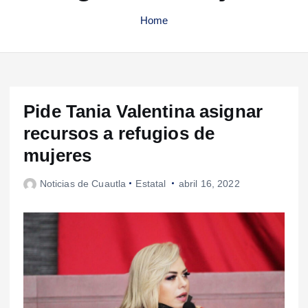
Home
Pide Tania Valentina asignar
recursos a refugios de
mujeres
Noticias de Cuautla
Estatal
abril 16, 2022