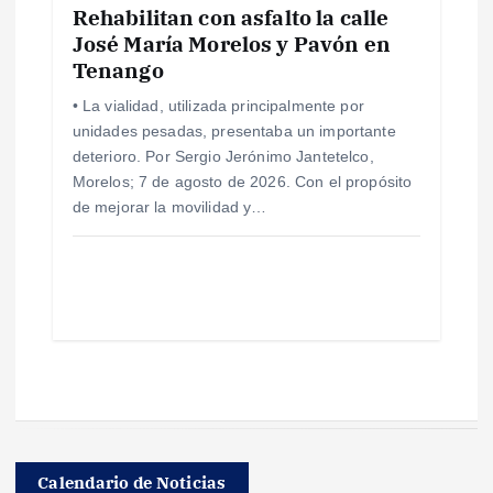
Rehabilitan con asfalto la calle
José María Morelos y Pavón en
Tenango
• La vialidad, utilizada principalmente por
unidades pesadas, presentaba un importante
deterioro. Por Sergio Jerónimo Jantetelco,
Morelos; 7 de agosto de 2026. Con el propósito
de mejorar la movilidad y…
Calendario de Noticias