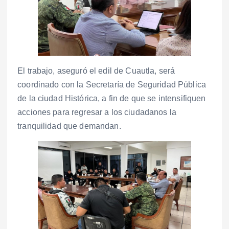
El trabajo, aseguró el edil de Cuautla, será
coordinado con la Secretaría de Seguridad Pública
de la ciudad Histórica, a fin de que se intensifiquen
acciones para regresar a los ciudadanos la
tranquilidad que demandan.