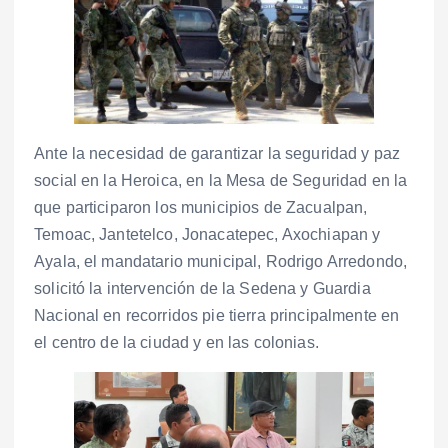
Ante la necesidad de garantizar la seguridad y paz
social en la Heroica, en la Mesa de Seguridad en la
que participaron los municipios de Zacualpan,
Temoac, Jantetelco, Jonacatepec, Axochiapan y
Ayala, el mandatario municipal, Rodrigo Arredondo,
solicitó la intervención de la Sedena y Guardia
Nacional en recorridos pie tierra principalmente en
el centro de la ciudad y en las colonias.