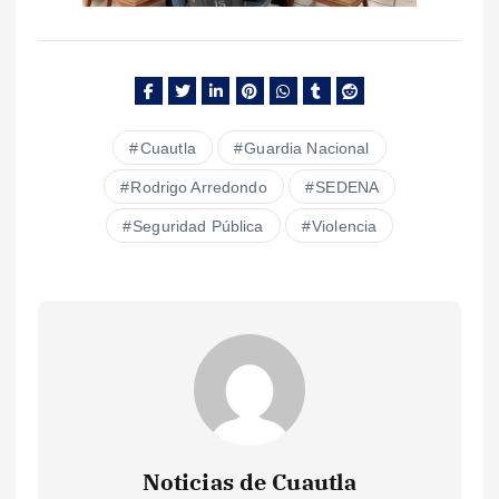
Cuautla
Guardia Nacional
Rodrigo Arredondo
SEDENA
Seguridad Pública
Violencia
Noticias de Cuautla