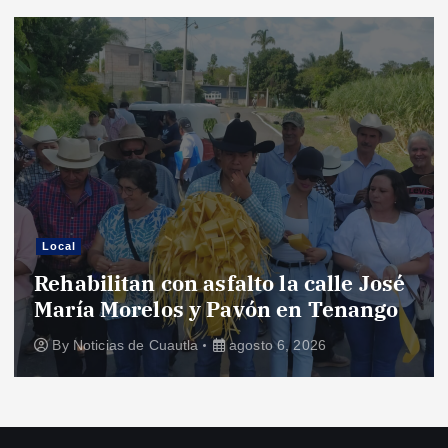
Local
Rehabilitan con asfalto la calle José
María Morelos y Pavón en Tenango
By
Noticias de Cuautla
agosto 6, 2026