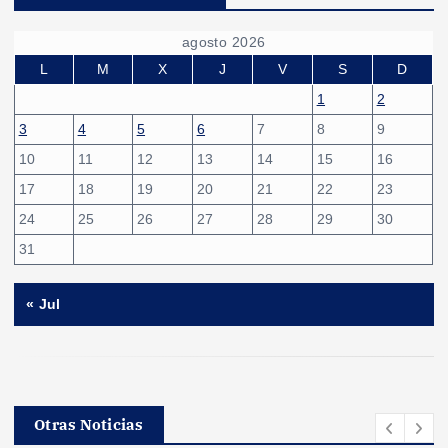
agosto 2026
L
M
X
J
V
S
D
1
2
3
4
5
6
7
8
9
10
11
12
13
14
15
16
17
18
19
20
21
22
23
24
25
26
27
28
29
30
31
« Jul
Otras Noticias