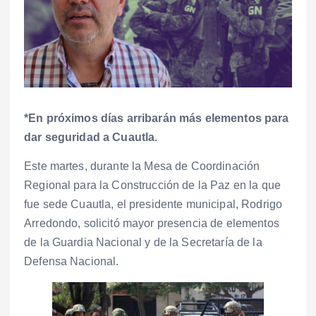
*En próximos días arribarán más elementos para
dar seguridad a Cuautla.
Este martes, durante la Mesa de Coordinación
Regional para la Construcción de la Paz en la que
fue sede Cuautla, el presidente municipal, Rodrigo
Arredondo, solicitó mayor presencia de elementos
de la Guardia Nacional y de la Secretaría de la
Defensa Nacional.