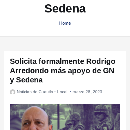
Sedena
Home
Solicita formalmente Rodrigo
Arredondo más apoyo de GN
y Sedena
Noticias de Cuautla
Local
marzo 28, 2023