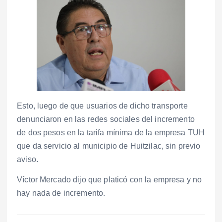
Esto, luego de que usuarios de dicho transporte
denunciaron en las redes sociales del incremento
de dos pesos en la tarifa mínima de la empresa TUH
que da servicio al municipio de Huitzilac, sin previo
aviso.
Víctor Mercado dijo que platicó con la empresa y no
hay nada de incremento.