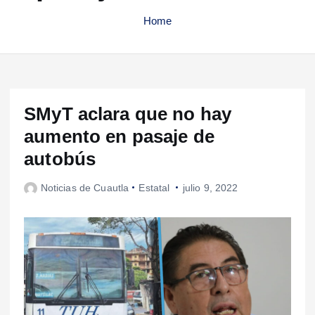
Home
SMyT aclara que no hay
aumento en pasaje de
autobús
Noticias de Cuautla
Estatal
julio 9, 2022