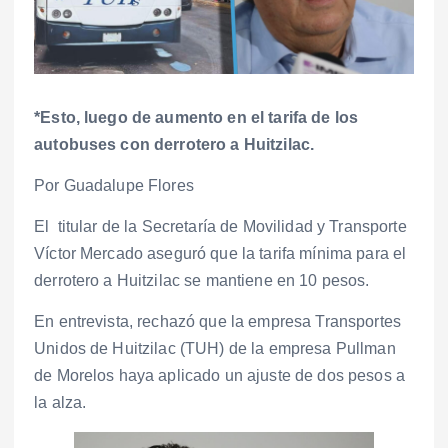
*Esto, luego de aumento en el tarifa de los
autobuses con derrotero a Huitzilac.
Por Guadalupe Flores
El titular de la Secretaría de Movilidad y Transporte
Víctor Mercado aseguró que la tarifa mínima para el
derrotero a Huitzilac se mantiene en 10 pesos.
En entrevista, rechazó que la empresa Transportes
Unidos de Huitzilac (TUH) de la empresa Pullman
de Morelos haya aplicado un ajuste de dos pesos a
la alza.