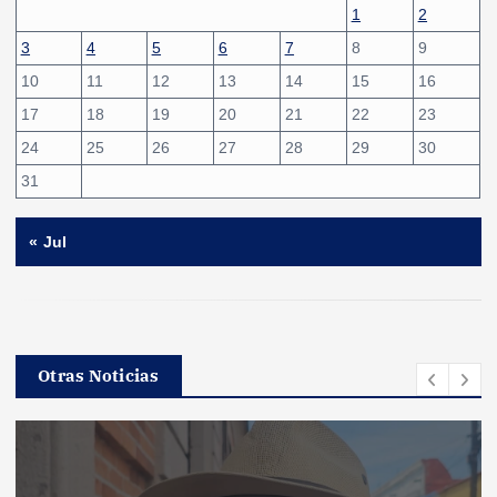
1
2
3
4
5
6
7
8
9
10
11
12
13
14
15
16
17
18
19
20
21
22
23
24
25
26
27
28
29
30
31
« Jul
Otras Noticias