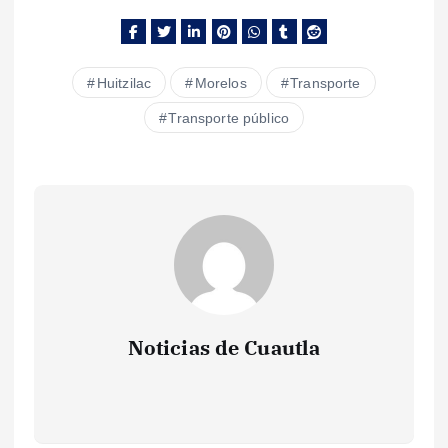
Huitzilac
Morelos
Transporte
Transporte público
Noticias de Cuautla