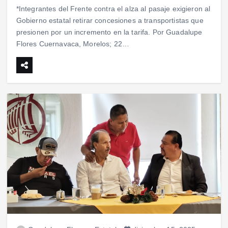
*Integrantes del Frente contra el alza al pasaje exigieron al
Gobierno estatal retirar concesiones a transportistas que
presionen por un incremento en la tarifa. Por Guadalupe
Flores Cuernavaca, Morelos; 22…