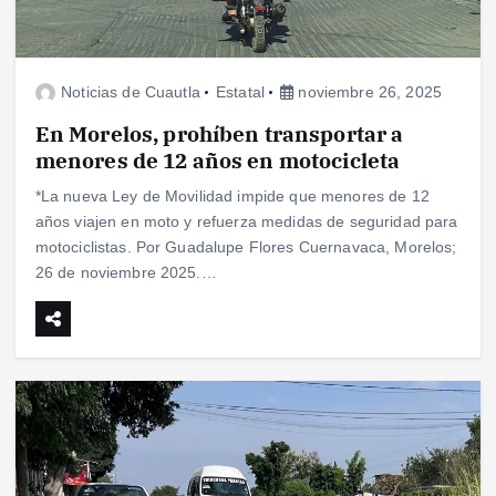
Noticias de Cuautla
Estatal
noviembre 26, 2025
En Morelos, prohíben transportar a
menores de 12 años en motocicleta
*La nueva Ley de Movilidad impide que menores de 12
años viajen en moto y refuerza medidas de seguridad para
motociclistas. Por Guadalupe Flores Cuernavaca, Morelos;
26 de noviembre 2025.…