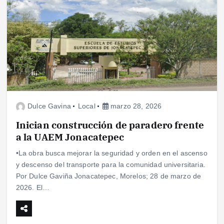
Dulce Gavina
Local
marzo 28, 2026
Inician construcción de paradero frente
a la UAEM Jonacatepec
•La obra busca mejorar la seguridad y orden en el ascenso
y descenso del transporte para la comunidad universitaria.
Por Dulce Gaviña Jonacatepec, Morelos; 28 de marzo de
2026. El…