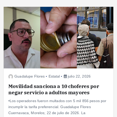
Guadalupe Flores
Estatal
julio 22, 2026
Movilidad sanciona a 10 choferes por
negar servicio a adultos mayores
•Los operadores fueron multados con 5 mil 856 pesos por
incumplir la tarifa preferencial. Guadalupe Flores
Cuernavaca, Morelos; 22 de julio de 2026. La