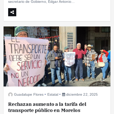
secretario de Gobierno, Edgar Antonio…
Guadalupe Flores
Estatal
diciembre 22, 2025
Rechazan aumento a la tarifa del
transporte público en Morelos