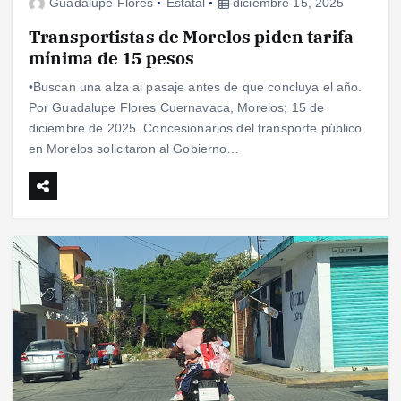
Guadalupe Flores
Estatal
diciembre 15, 2025
Transportistas de Morelos piden tarifa
mínima de 15 pesos
•Buscan una alza al pasaje antes de que concluya el año.
Por Guadalupe Flores Cuernavaca, Morelos; 15 de
diciembre de 2025. Concesionarios del transporte público
en Morelos solicitaron al Gobierno…