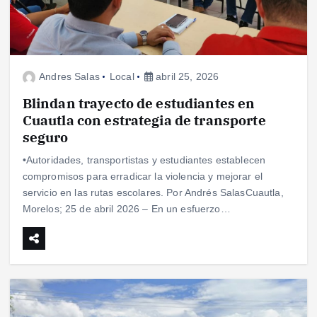
Andres Salas
Local
abril 25, 2026
Blindan trayecto de estudiantes en
Cuautla con estrategia de transporte
seguro
•Autoridades, transportistas y estudiantes establecen
compromisos para erradicar la violencia y mejorar el
servicio en las rutas escolares. Por Andrés SalasCuautla,
Morelos; 25 de abril 2026 – En un esfuerzo…