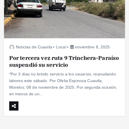
Noticias de Cuautla
Local
noviembre 8, 2025
Por tercera vez ruta 9 Trinchera-Paraíso
suspendió su servicio
*Por 3 días no brindo servicio a los usuarios, reanudando
labores este sábado. Por Ofelia Espinoza Cuautla,
Morelos; 08 de noviembre de 2025. Por segunda ocasión,
en menos de un…