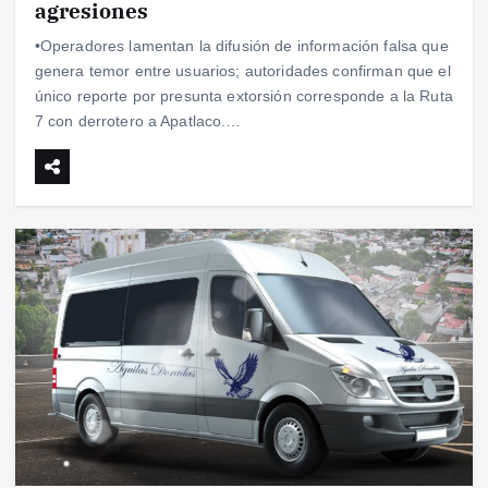
agresiones
•Operadores lamentan la difusión de información falsa que
genera temor entre usuarios; autoridades confirman que el
único reporte por presunta extorsión corresponde a la Ruta
7 con derrotero a Apatlaco.…