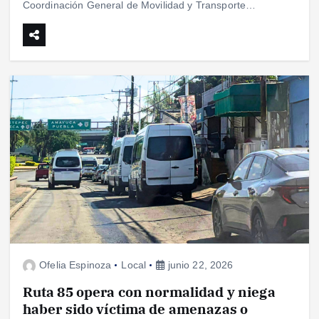
Coordinación General de Movilidad y Transporte…
Ofelia Espinoza
Local
junio 22, 2026
Ruta 85 opera con normalidad y niega
haber sido víctima de amenazas o