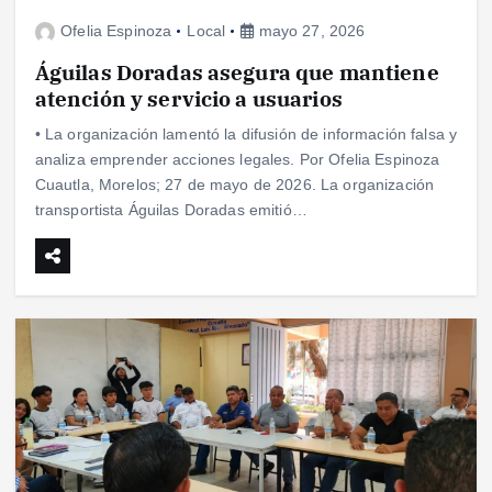
Ofelia Espinoza
Local
mayo 27, 2026
Águilas Doradas asegura que mantiene
atención y servicio a usuarios
• La organización lamentó la difusión de información falsa y
analiza emprender acciones legales. Por Ofelia Espinoza
Cuautla, Morelos; 27 de mayo de 2026. La organización
transportista Águilas Doradas emitió…