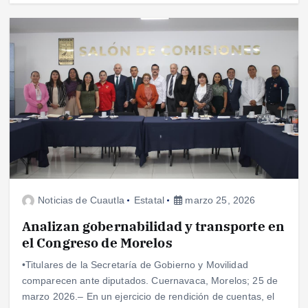
Noticias de Cuautla
Estatal
marzo 25, 2026
Analizan gobernabilidad y transporte en
el Congreso de Morelos
•Titulares de la Secretaría de Gobierno y Movilidad
comparecen ante diputados. Cuernavaca, Morelos; 25 de
marzo 2026.– En un ejercicio de rendición de cuentas, el