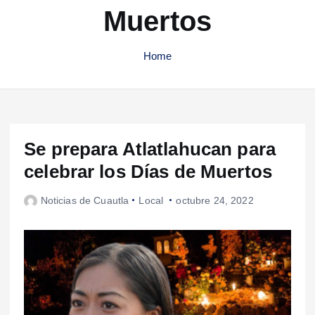
Muertos
Home
Se prepara Atlatlahucan para
celebrar los Días de Muertos
Noticias de Cuautla
Local
octubre 24, 2022