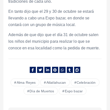
tradiciones de cada uno.
En tanto dijo que el 29 y 30 de octubre se estará
llevando a cabo una Expo bazar, en donde se
contará con un grupo de música local.
Además de que dijo que el día 31 de octubre salen
los niños del municipio para realizar lo que se
conoce en esa localidad como la pedida de muerte.
Alma Reyes
Atlatlahucan
Celebración
Día de Muertos
Expo bazar