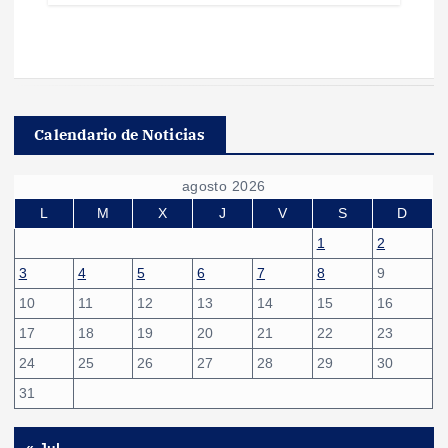
Calendario de Noticias
agosto 2026
L
M
X
J
V
S
D
1
2
3
4
5
6
7
8
9
10
11
12
13
14
15
16
17
18
19
20
21
22
23
24
25
26
27
28
29
30
31
« Jul