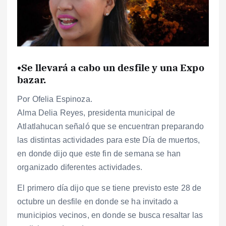
•Se llevará a cabo un desfile y una Expo
bazar.
Por Ofelia Espinoza.
Alma Delia Reyes, presidenta municipal de
Atlatlahucan señaló que se encuentran preparando
las distintas actividades para este Día de muertos,
en donde dijo que este fin de semana se han
organizado diferentes actividades.
El primero día dijo que se tiene previsto este 28 de
octubre un desfile en donde se ha invitado a
municipios vecinos, en donde se busca resaltar las