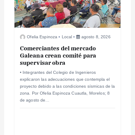
Ofelia Espinoza
Local
agosto 8, 2026
Comerciantes del mercado
Galeana crean comité para
supervisar obra
• Integrantes del Colegio de Ingenieros
explicaron las adecuaciones que contempla el
proyecto debido a las condiciones sísmicas de la
zona. Por Ofelia Espinoza Cuautla, Morelos; 8
de agosto de…