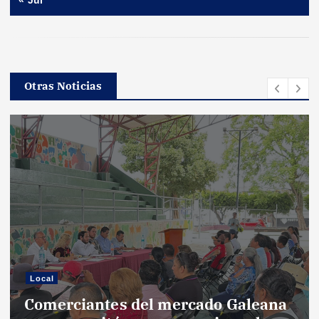
Otras Noticias
Local
Comerciantes del mercado Galeana