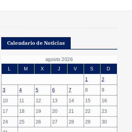
Calendario de Noticias
agosto 2026
L
M
X
J
V
S
D
1
2
3
4
5
6
7
8
9
10
11
12
13
14
15
16
17
18
19
20
21
22
23
24
25
26
27
28
29
30