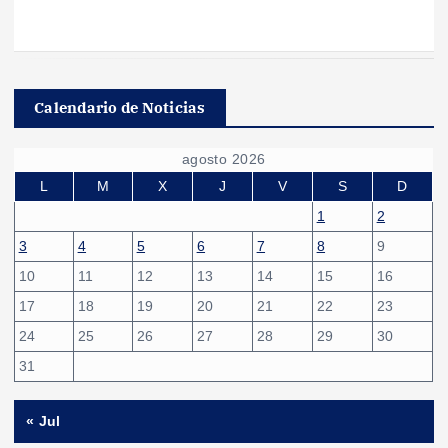
Calendario de Noticias
agosto 2026
L
M
X
J
V
S
D
1
2
3
4
5
6
7
8
9
10
11
12
13
14
15
16
17
18
19
20
21
22
23
24
25
26
27
28
29
30
31
« Jul