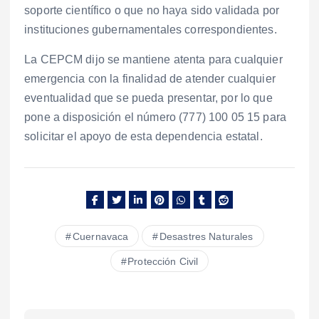
soporte científico o que no haya sido validada por
instituciones gubernamentales correspondientes.
La CEPCM dijo se mantiene atenta para cualquier
emergencia con la finalidad de atender cualquier
eventualidad que se pueda presentar, por lo que
pone a disposición el número (777) 100 05 15 para
solicitar el apoyo de esta dependencia estatal.
Cuernavaca
Desastres Naturales
Protección Civil