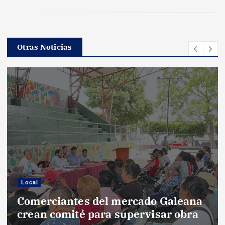
Otras Noticias
Local
Comerciantes del mercado Galeana
crean comité para supervisar obra