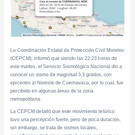
La Coordinación Estatal de Protección Civil Morelos
(CEPCM), informó que siendo las 22:23 horas de
este martes, el Servicio Sismológico Nacional dio a
conocer un sismo de magnitud 3.3 grados, con
epicentro al Noreste de Cuernavaca, por lo cual, fue
percibido en algunas áreas de la zona
metropolitana.
La CEPCM detalló que este movimiento telúrico
tuvo una percepción fuerte, pero de poca duración,
sin embargo, se trata de sismos locales,