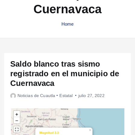
Cuernavaca
Home
Saldo blanco tras sismo
registrado en el municipio de
Cuernavaca
Noticias de Cuautla
Estatal
julio 27, 2022