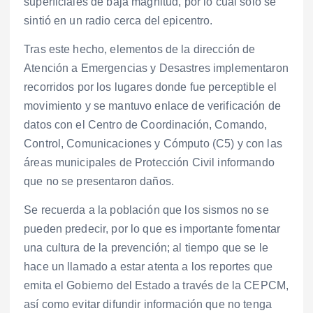
superficiales de baja magnitud, por lo cual solo se
sintió en un radio cerca del epicentro.
Tras este hecho, elementos de la dirección de
Atención a Emergencias y Desastres implementaron
recorridos por los lugares donde fue perceptible el
movimiento y se mantuvo enlace de verificación de
datos con el Centro de Coordinación, Comando,
Control, Comunicaciones y Cómputo (C5) y con las
áreas municipales de Protección Civil informando
que no se presentaron daños.
Se recuerda a la población que los sismos no se
pueden predecir, por lo que es importante fomentar
una cultura de la prevención; al tiempo que se le
hace un llamado a estar atenta a los reportes que
emita el Gobierno del Estado a través de la CEPCM,
así como evitar difundir información que no tenga