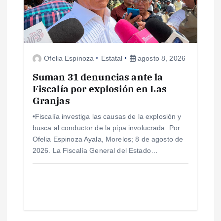
Ofelia Espinoza
Estatal
agosto 8, 2026
Suman 31 denuncias ante la
Fiscalía por explosión en Las
Granjas
•Fiscalía investiga las causas de la explosión y
busca al conductor de la pipa involucrada. Por
Ofelia Espinoza Ayala, Morelos; 8 de agosto de
2026. La Fiscalía General del Estado…