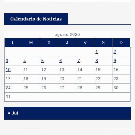
Calendario de Noticias
agosto 2026
L
M
X
J
V
S
D
1
2
3
4
5
6
7
8
9
10
11
12
13
14
15
16
17
18
19
20
21
22
23
24
25
26
27
28
29
30
31
« Jul