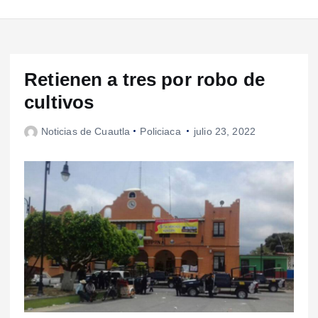
Retienen a tres por robo de
cultivos
Noticias de Cuautla
Policiaca
julio 23, 2022