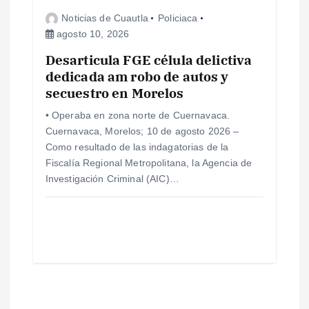
Noticias de Cuautla
Policiaca
agosto 10, 2026
Desarticula FGE célula delictiva
dedicada am robo de autos y
secuestro en Morelos
• Operaba en zona norte de Cuernavaca.
Cuernavaca, Morelos; 10 de agosto 2026 –
Como resultado de las indagatorias de la
Fiscalía Regional Metropolitana, la Agencia de
Investigación Criminal (AIC)…