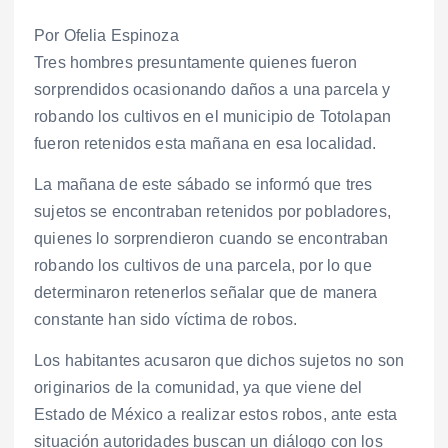
Por Ofelia Espinoza
Tres hombres presuntamente quienes fueron
sorprendidos ocasionando daños a una parcela y
robando los cultivos en el municipio de Totolapan
fueron retenidos esta mañana en esa localidad.
La mañana de este sábado se informó que tres
sujetos se encontraban retenidos por pobladores,
quienes lo sorprendieron cuando se encontraban
robando los cultivos de una parcela, por lo que
determinaron retenerlos señalar que de manera
constante han sido víctima de robos.
Los habitantes acusaron que dichos sujetos no son
originarios de la comunidad, ya que viene del
Estado de México a realizar estos robos, ante esta
situación autoridades buscan un diálogo con los