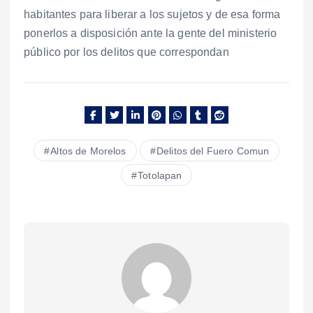
habitantes para liberar a los sujetos y de esa forma
ponerlos a disposición ante la gente del ministerio
público por los delitos que correspondan
Altos de Morelos
Delitos del Fuero Comun
Totolapan