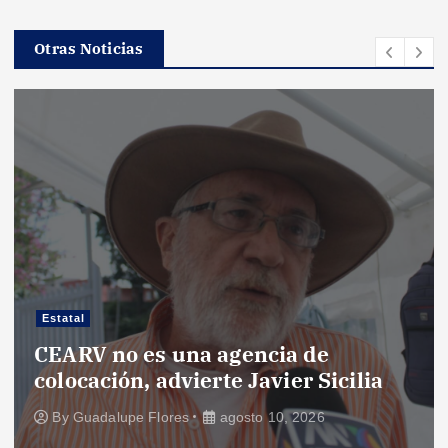
Otras Noticias
Estatal
CEARV no es una agencia de
colocación, advierte Javier Sicilia
By
Guadalupe Flores
agosto 10, 2026