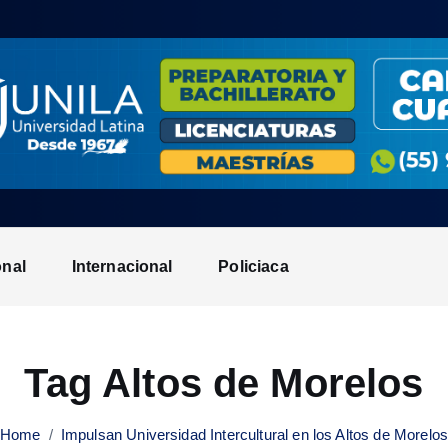
onal
Internacional
Policiaca
Tag Altos de Morelos
Home
Impulsan Universidad Intercultural en los Altos de Morelo