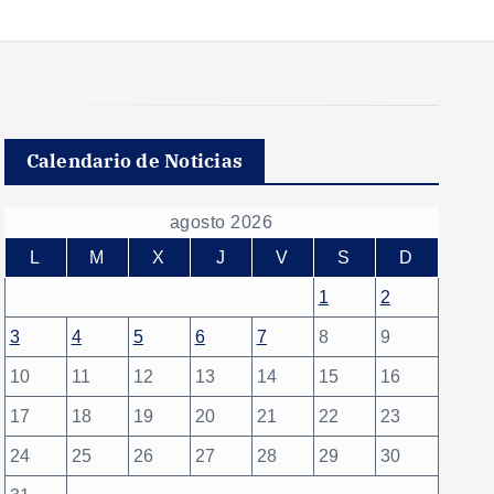
Calendario de Noticias
agosto 2026
L
M
X
J
V
S
D
1
2
3
4
5
6
7
8
9
10
11
12
13
14
15
16
17
18
19
20
21
22
23
24
25
26
27
28
29
30