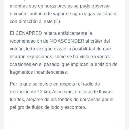
mientras que en horas previas se pudo observar
emisión continua de vapor de agua y gas volcánico
con dirección al este (E).
El CENAPRED reitera enfáticamente la
recomendación de NO ASCENDER al cráter del
volcán, toda vez que existe la posibilidad de que
ocurran explosiones, como se ha visto en varias
ocasiones en el pasado, que implican la emisión de
fragmentos incandescentes.
Por lo que se insiste en respetar el radio de
exclusión de 12 km. Asimismo, en caso de lluvias
fuertes, alejarse de los fondos de barrancas por el
peligro de flujos de lodo y escombro.