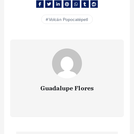
Volcán Popocatépetl
Guadalupe Flores