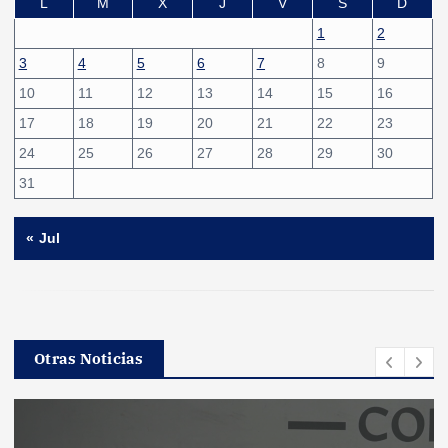
L
M
X
J
V
S
D
1
2
3
4
5
6
7
8
9
10
11
12
13
14
15
16
17
18
19
20
21
22
23
24
25
26
27
28
29
30
31
« Jul
Otras Noticias