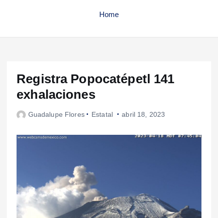
Home
Registra Popocatépetl 141
exhalaciones
Guadalupe Flores
Estatal
abril 18, 2023