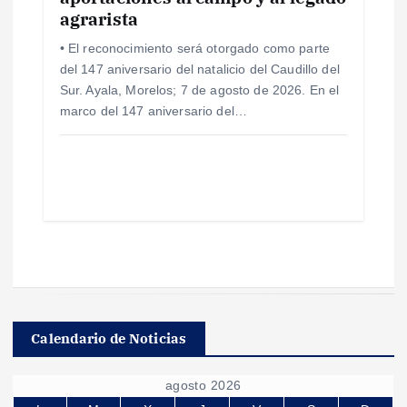
agrarista
• El reconocimiento será otorgado como parte
del 147 aniversario del natalicio del Caudillo del
Sur. Ayala, Morelos; 7 de agosto de 2026. En el
marco del 147 aniversario del…
Calendario de Noticias
agosto 2026