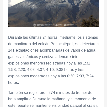
Durante las últimas 24 horas, mediante los sistemas
de monitoreo del volcán Popocatépetl, se detectaron
141 exhalaciones acompañadas de vapor de agua,
gases volcánicos y ceniza, además siete
explosiones menores registradas hoy a las 1:32,
1:58, 2:20, 4:03, 4:07, 4:10, 9:38 horas y tres
explosiones moderadas hoy a las 0:30, 7:03, 7:24
horas.
También se registraron 274 minutos de tremor de
baja amplitud.Durante la mañana, y al momento de
este reporte se mantiene visibilidad parcial al cráter,