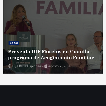
Local
Presenta DIF Morelos en Cuautla
programa de Acogimiento Familiar
By
Ofelia Espinoza
agosto 7, 2026